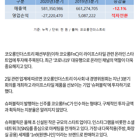
코오롱인더스트리 패션부문(이하 코오롱FnC)이 라이프스타일 관련 온라인 스타
트업에 투자해 주목된다. 최근 ‘코로나19’ 대유행으로 온라인 채널의 역할이 더욱
중요해지고 있다.
2일 관련 업계에 따르면 코오롱인더스트리 이사회 내 경영위원회는 지난 3분기
회의를 개최하고 라이프스타일 제품을 선보이는 기업 ‘슈퍼블릭’에 투자하기로
했다.
슈퍼블릭이 발행하는 신주를 코오롱FnC가 인수하는 형태다. 구체적인 투자 금액
과 획득하는 지분율은 알려지지 않았다.
슈퍼블릭은 올해 초 신설된 작은 규모의 스타트업이다. 인스타그램을 비롯한 소셜
네트워크(SNS)를 중심으로 마케팅을 전개하고 있다. 가정 내 다목적용(주방, 화장
실 공용) 세제를 ‘1n9(원앤나인)'이라는 브랜드로 판매하고 있다.