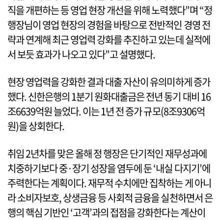
직을 개편하는 등 영업 현장 개선을 위해 노력했다”며 “정
행장님이 영업 현장의 경험을 바탕으로 전반적인 경영 전
략과 연계해 최근 영업력 강화를 추진하고 있는데 실적에
서 보듯 효과가 나오고 있다”고 설명했다.
현장 영업력을 강화한 결과 대출 자산이 유의미하게 증가
했다. 신한은행의 1분기 원화대출금은 전년 동기 대비 16
조6639억원 늘었다. 이는 1년 전 증가 규모(8조9306억
원)을 상회한다.
취임 2년차를 맞은 올해 정 행장은 단기적인 재무성과에
치중하기보다 중·장기 성장을 염두에 둔 ‘내실 다지기’에
주력한다는 계획이다. 재무적 수치에만 집착하는 게 아니
라 소비자보호, 상생금융 등 사회적 금융을 실천하면서 은
행의 핵심 기반인 ‘고객’과의 접점을 강화한다는 계산이