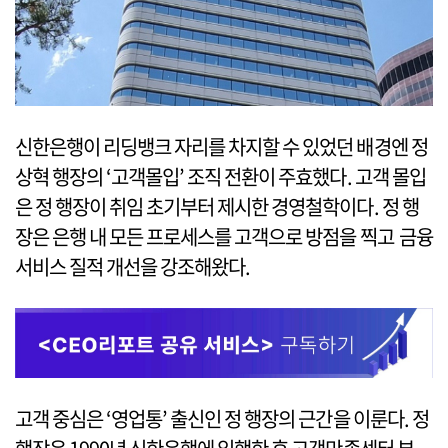
신한은행이 리딩뱅크 자리를 차지할 수 있었던 배경엔 정
상혁 행장의 ‘고객몰입’ 조직 전환이 주효했다. 고객 몰입
은 정 행장이 취임 초기부터 제시한 경영철학이다. 정 행
장은 은행 내 모든 프로세스를 고객으로 방점을 찍고 금융
서비스 질적 개선을 강조해왔다.
고객 중심은 ‘영업통’ 출신인 정 행장의 근간을 이룬다. 정