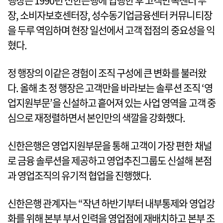
행장은 1990년 신한은행에 입행한 후 고객만족센터 부
장, 소비자보호센터장, 성수동기업금융센터 커뮤니티장
을 두루 역임하며 현장 일선에서 고객 접점의 중요성을 익
혔다.
정 행장의 이같은 경험이 조직 구성에 큰 변화를 불러왔
다. 올해 초 정 행장은 고객만을 바라보는 솔루션 조직 ‘영
업지원부문’을 신설하고 흩어져 있는 사업 영역을 고객 중
심으로 재정렬하면서 본인만의 색깔을 강화했다.
신한은행은 영업지원부문을 통해 고객이 가장 편한 채널
로 금융 솔루션을 제공하고 영업추진그룹도 신설해 본점
과 영업조직의 유기적 협업을 진행했다.
신한은행 관계자는 “작년 하반기부터 내부통제와 영업강
화를 위해 본부 부서 인력을 영업점에 재배치하고 본부 조