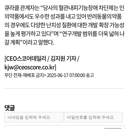
큐라클 관계자는 “당사의 혈관내피기능장애 차단제는 인
의약품에서도 우수한 성과를 내고 있어 반려동물의약품
의 경우에도 다양한 난치성 질환에 대한 개발 확장 가능성
을 높게 평가하고 있다”며 “연구개발 범위를 더욱 넓혀 나
갈 계획”이라고 말했다.
[CEO스코어데일리 / 김지원 기자 /
kjw@ceoscore.co.kr]
무단 전재-재배포 금지> 2025-06-17 07:00:00 송고
댓글