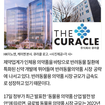
HK이노엔, 케어젠 본사. 큐라클 로고. <사진제공=각 사>
제약업계가 인체용 의약품을 바탕으로 반려동물 질환에
특화된 신약 개발에 뛰어들며 반려동물의약품 시장 공략
에 나서고 있다. 반려동물용 의약품 시장 규모가 급속도
로 성장하고 있기 때문이다.
17일 정부가 최근 발표한 ‘동물용 의약품 산업 발전 방
안’에 따르면, 글로벌 동물용 의약품 시장 규모는 2022년