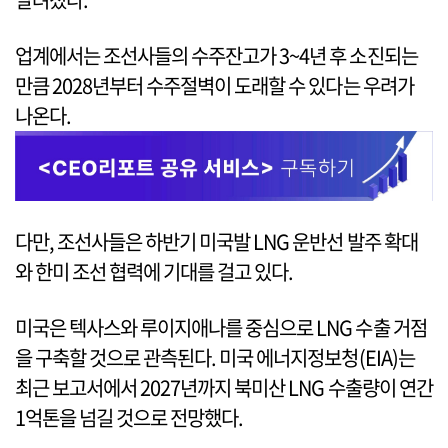
업계에서는 조선사들의 수주잔고가 3~4년 후 소진되는
만큼 2028년부터 수주절벽이 도래할 수 있다는 우려가
나온다.
다만, 조선사들은 하반기 미국발 LNG 운반선 발주 확대
와 한미 조선 협력에 기대를 걸고 있다.
미국은 텍사스와 루이지애나를 중심으로 LNG 수출 거점
을 구축할 것으로 관측된다. 미국 에너지정보청(EIA)는
최근 보고서에서 2027년까지 북미산 LNG 수출량이 연간
1억톤을 넘길 것으로 전망했다.