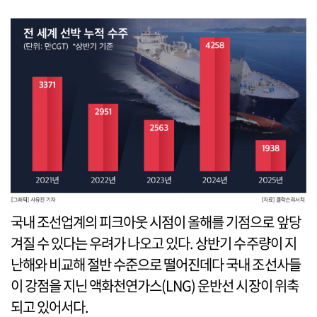
국내 조선업계의 피크아웃 시점이 올해를 기점으로 앞당
겨질 수 있다는 우려가 나오고 있다. 상반기 수주량이 지
난해와 비교해 절반 수준으로 떨어진데다 국내 조선사들
이 강점을 지닌 액화천연가스(LNG) 운반선 시장이 위축
되고 있어서다.