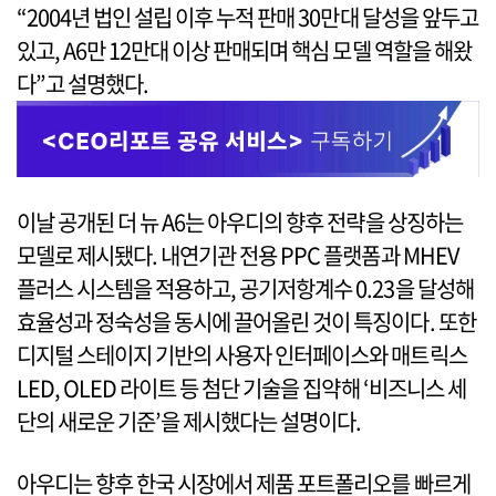
“2004년 법인 설립 이후 누적 판매 30만대 달성을 앞두고
있고, A6만 12만대 이상 판매되며 핵심 모델 역할을 해왔
다”고 설명했다.
이날 공개된 더 뉴 A6는 아우디의 향후 전략을 상징하는
모델로 제시됐다. 내연기관 전용 PPC 플랫폼과 MHEV
플러스 시스템을 적용하고, 공기저항계수 0.23을 달성해
효율성과 정숙성을 동시에 끌어올린 것이 특징이다. 또한
디지털 스테이지 기반의 사용자 인터페이스와 매트릭스
LED, OLED 라이트 등 첨단 기술을 집약해 ‘비즈니스 세
단의 새로운 기준’을 제시했다는 설명이다.
아우디는 향후 한국 시장에서 제품 포트폴리오를 빠르게