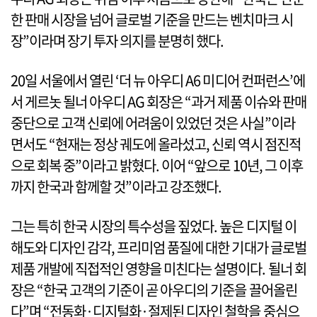
한 판매 시장을 넘어 글로벌 기준을 만드는 벤치마크 시
장”이라며 장기 투자 의지를 분명히 했다.
20일 서울에서 열린 ‘더 뉴 아우디 A6 미디어 컨퍼런스’에
서 게르놋 될너 아우디 AG 회장은 “과거 제품 이슈와 판매
중단으로 고객 신뢰에 어려움이 있었던 것은 사실”이라
면서도 “현재는 정상 궤도에 올라섰고, 신뢰 역시 점진적
으로 회복 중”이라고 밝혔다. 이어 “앞으로 10년, 그 이후
까지 한국과 함께할 것”이라고 강조했다.
그는 특히 한국 시장의 특수성을 짚었다. 높은 디지털 이
해도와 디자인 감각, 프리미엄 품질에 대한 기대가 글로벌
제품 개발에 직접적인 영향을 미친다는 설명이다. 될너 회
장은 “한국 고객의 기준이 곧 아우디의 기준을 끌어올린
다”며 “전동화·디지털화·절제된 디자인 철학을 중심으