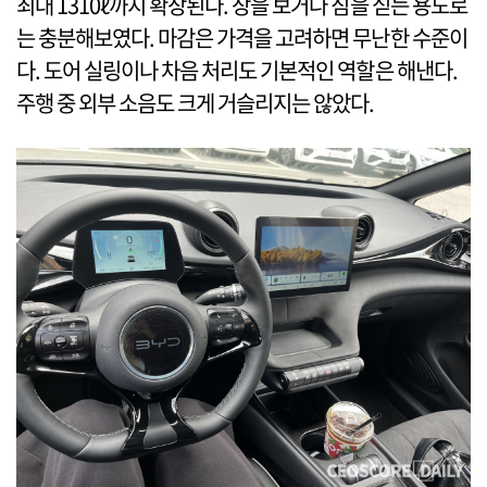
최대 1310ℓ까지 확장된다. 장을 보거나 짐을 싣는 용도로
는 충분해보였다. 마감은 가격을 고려하면 무난한 수준이
다. 도어 실링이나 차음 처리도 기본적인 역할은 해낸다.
주행 중 외부 소음도 크게 거슬리지는 않았다.