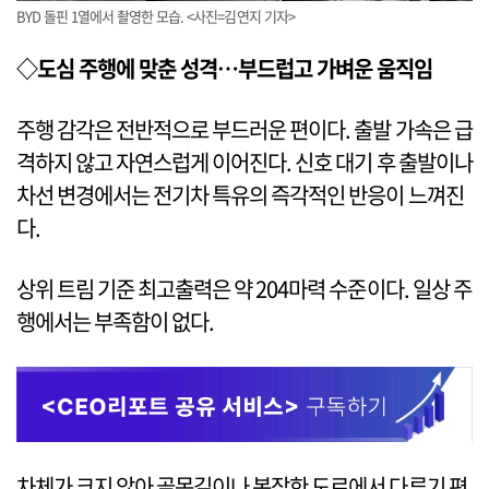
BYD 돌핀 1열에서 촬영한 모습. <사진=김연지 기자>
◇도심 주행에 맞춘 성격…부드럽고 가벼운 움직임
주행 감각은 전반적으로 부드러운 편이다. 출발 가속은 급
격하지 않고 자연스럽게 이어진다. 신호 대기 후 출발이나
차선 변경에서는 전기차 특유의 즉각적인 반응이 느껴진
다.
상위 트림 기준 최고출력은 약 204마력 수준이다. 일상 주
행에서는 부족함이 없다.
차체가 크지 않아 골목길이나 복잡한 도로에서 다루기 편