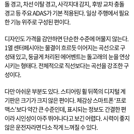
돌 경고, 차선 이탈 경고, 사각지대 감지, 후방 교차 충돌
경고 등 주요 ADAS가 기본 적용된다. 일상 주행에서 필요
한 기능 위주로 구성된 편이다.
디자인도 가격을 감안하면 단순한 수준에 머물지 않는다.
1열 센터페시아는 물결이 흐르듯 이어지는 곡선으로 구
성돼 있고, 둥글게 처리된 에어벤트는 돌고래의 눈을 연상
시키는 형태다. 전체적으로 직선보다는 곡선을 강조한 구
성이다.
다만 아쉬운 부분도 있다. 스티어링 휠 뒤쪽의 디지털 계
기판은 크기가 크지 않은 편이다. 체감상 스마트폰 ‘프로
맥스’보다 약간 큰 수준인데, 표시되는 정보도 간결한 편
이라 시인성이 아주 뛰어나다고 보긴 어렵다. 시력이 좋지
않은 운전자라면 다소 작게 느껴질 수 있다.