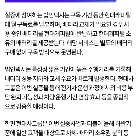
실증에 참여하는 법인택시는 구독 기간 동안 현대캐피탈
에 월 구독료를 납부하며, 배터리 교체가 필요할 경우 사
용 중인 배터리를 현대캐피탈에 반납하고 현대캐피탈 소
유의 배터리를 제공받는다. 해당 서비스는 별도의 배터리
구매 없이 구독 방식으로 운영된다.
법인택시는 특성상 짧은 기간에 높은 주행거리를 기록해
배터리 성능 저하와 교체 수요가 빠르게 발생한다. 현대차
그룹은 이번 실증을 통해 전기차 운행 과정에서의 비용 부
담 완화 가능성과 차량 운행 기간 연장 효과 등을 종합적
으로 검증할 예정이다.
한편 현대차그룹은 이번 실증사업과 더불어 올해 하반기
중에 일반 고객을 대상으로 차체-배터리 소유권 분리 등