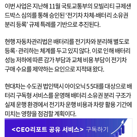
이번 사업은 지난해 11월 국토교통부의 모빌리티 규제샌
드박스 심의를 통해 승인된 ‘전기차 차체-배터리 소유권
분리 등록’ 규제 특례를 기반으로 추진된다.
현행 자동차관리법은 배터리를 전기차와 분리해 별도로
등록·관리하는 체계를 두고 있지 않다. 이로 인해 배터리
성능 저하에 따른 감가 부담과 교체 비용 부담이 전기차
구매 수요를 제약하는 요인으로 지적돼 왔다.
현대차는 수도권 법인택시 아이오닉 5 5대를 대상으로 배
터리 구독형 서비스를 운영해 배터리 소유권 분리 구조가
실제 운행 환경에서 전기차 운행 비용과 차량 활용 기간에
미치는 영향을 점검할 계획이다.