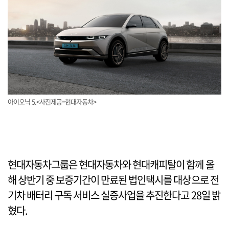
아이오닉 5.<사진제공=현대자동차>
현대자동차그룹은 현대자동차와 현대캐피탈이 함께 올
해 상반기 중 보증기간이 만료된 법인택시를 대상으로 전
기차 배터리 구독 서비스 실증사업을 추진한다고 28일 밝
혔다.