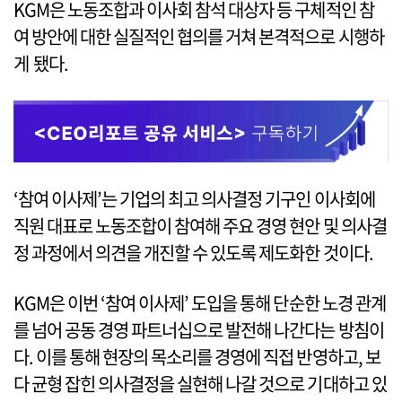
KGM은 노동조합과 이사회 참석 대상자 등 구체적인 참
여 방안에 대한 실질적인 협의를 거쳐 본격적으로 시행하
게 됐다.
‘참여 이사제’는 기업의 최고 의사결정 기구인 이사회에
직원 대표로 노동조합이 참여해 주요 경영 현안 및 의사결
정 과정에서 의견을 개진할 수 있도록 제도화한 것이다.
KGM은 이번 ‘참여 이사제’ 도입을 통해 단순한 노경 관계
를 넘어 공동 경영 파트너십으로 발전해 나간다는 방침이
다. 이를 통해 현장의 목소리를 경영에 직접 반영하고, 보
다 균형 잡힌 의사결정을 실현해 나갈 것으로 기대하고 있