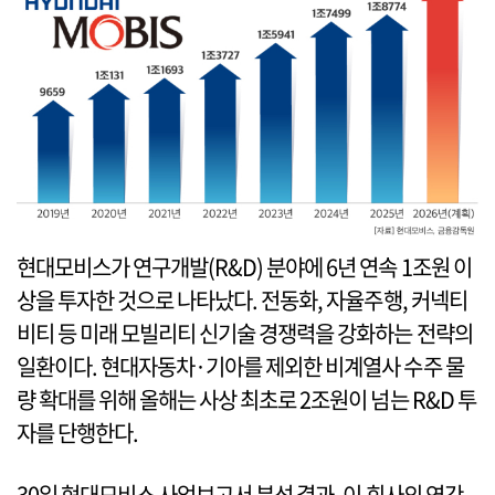
현대모비스가 연구개발(R&D) 분야에 6년 연속 1조원 이
상을 투자한 것으로 나타났다. 전동화, 자율주행, 커넥티
비티 등 미래 모빌리티 신기술 경쟁력을 강화하는 전략의
일환이다. 현대자동차·기아를 제외한 비계열사 수주 물
량 확대를 위해 올해는 사상 최초로 2조원이 넘는 R&D 투
자를 단행한다.
30일 현대모비스 사업보고서 분석 결과, 이 회사의 연간