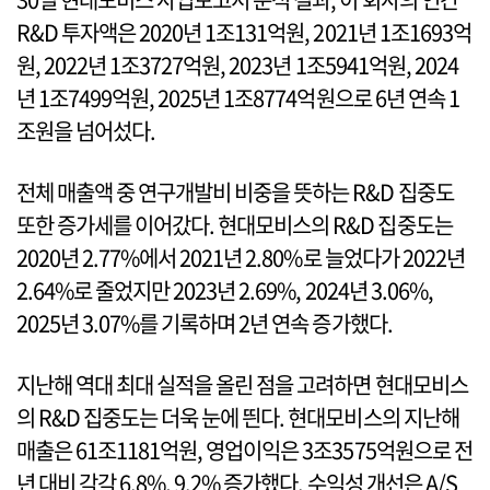
R&D 투자액은 2020년 1조131억원, 2021년 1조1693억
원, 2022년 1조3727억원, 2023년 1조5941억원, 2024
년 1조7499억원, 2025년 1조8774억원으로 6년 연속 1
조원을 넘어섰다.
전체 매출액 중 연구개발비 비중을 뜻하는 R&D 집중도
또한 증가세를 이어갔다. 현대모비스의 R&D 집중도는
2020년 2.77%에서 2021년 2.80%로 늘었다가 2022년
2.64%로 줄었지만 2023년 2.69%, 2024년 3.06%,
2025년 3.07%를 기록하며 2년 연속 증가했다.
지난해 역대 최대 실적을 올린 점을 고려하면 현대모비스
의 R&D 집중도는 더욱 눈에 띈다. 현대모비스의 지난해
매출은 61조1181억원, 영업이익은 3조3575억원으로 전
년 대비 각각 6.8%, 9.2% 증가했다. 수익성 개선은 A/S