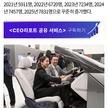
2021년 5911명, 2022년 6720명, 2023년 7234명, 2024
년 7457명, 2025년 7831명으로 꾸준히 증가했다.