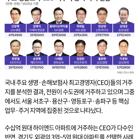
국내 주요 생명·손해보험사 최고경영자(CEO)들의 거주
지를 분석한 결과, 전원이 수도권에 거주하고 있으며 그중
에서도 서울 서초구·용산구·영등포구·송파구 등 핵심
업무·주거 지역에 집중된 것으로 나타났다.
수십억 원대 하이엔드 아파트에 거주하는 CEO가 다수인
반면, 경기도 외곽의 3억~5억 원대 아파트를 선택한 사례