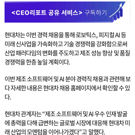
현대차는 이번 경력 채용을 통해 로보틱스, 피지컬 AI 등
미래 신사업을 가속화하고 기술 경쟁력을 강화함으로써
산업 패러다임의 변화를 주도하고 제조 성능 향상 및 품질
경쟁력을 한층 높일 계획이다.
이번 제조 소프트웨어 및 AI 분야 경력직 채용과 관련해 보
다 자세한 내용은 현대차 채용 홈페이지에서 확인할 수 있
다.
현대차 관계자는 “제조 소프트웨어 및 AI 우수 인재 발굴
에 총력을 다해 급변하는 글로벌 시장에 대응해 현대차 미
래 산업의 모멘텀을 이어나가겠다”고 말했다.