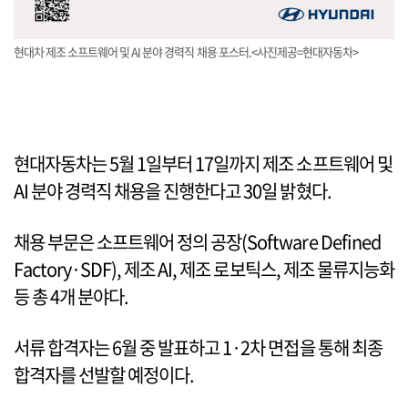
현대차 제조 소프트웨어 및 AI 분야 경력직 채용 포스터.<사진제공=현대자동차>
현대자동차는 5월 1일부터 17일까지 제조 소프트웨어 및
AI 분야 경력직 채용을 진행한다고 30일 밝혔다.
채용 부문은 소프트웨어 정의 공장(Software Defined
Factory·SDF), 제조 AI, 제조 로보틱스, 제조 물류지능화
등 총 4개 분야다.
서류 합격자는 6월 중 발표하고 1·2차 면접을 통해 최종
합격자를 선발할 예정이다.