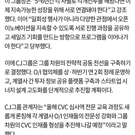
이 그룹장은 “5~6년간 각 사별로 각개전투를 해왔다면 이
제 지속가능한 성장을 위해 서로 연결돼야 한다”고 강조
했다. 이어 “일회성 행사가 아니라 다양한 관점에서 오픈
이노베이션을 지속할 수 있도록 서로 진행 과정을 공유하
고 세일즈 기회를 만드는 방향으로 프로그램을 이어나가
야 한다”고 당부했다.
이에 CJ그룹은 그룹 차원의 전략적 공동 전선을 구축하기
로 결정했다. O/I 협의체를 상·하반기 연 2회 정례 운영하
고, 계열사 간 투자 정보 공유 플랫폼 구축과 스타트업 시
너지 설계 고도화를 단계적으로 추진할 계획이다.
CJ그룹 관계자는 “올해 CVC 심사역 전문 교육 과정도 새
롭게 론칭해 각 계열사 O/I 인재들의 전문성 강화와 그룹
차원의 CVC 인재풀 형성을 추진해 나갈 예정”이라고 말
했다.