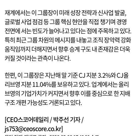
재계에서는 이 그룹장이 미래 성장 전략과 신사업 발굴,
글로벌 사업 점검 등 그룹 핵심 현안을 직접 챙기며 경영
전면에 서는 빈도가 늘어나고 있다는 점에 주목하고 있다.
특히 최근 그룹 차원의 메시지를 내놓고 조직 장악력 강화
움직임까지 더해지면서 향후 승계 구도 내 존재감은 더욱
커질 것이라는 관측이 나온다.
한편, 이 그룹장은 지난해 말 기준 CJ 지분 3.2%와 CJ올
리브영 지분 11.04%를 보유하고 있다. 업계에서는 올리
브영의 기업가치가 커지면서 향후 이를 중심으로 한 지배
구조 개편 가능성도 거론되고 있다.
[CEO스코어데일리 / 박주선 기자 /
js753@ceoscore.co.kr]