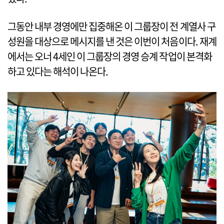
그동안 내부 경영에만 집중해온 이 그룹장이 전 계열사 구
성원을 대상으로 메시지를 낸 것은 이번이 처음이다. 재계
에서는 오너 4세인 이 그룹장의 경영 승계 작업이 본격화
하고 있다는 해석이 나온다.