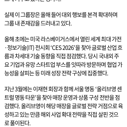
실제 이 그룹장은 올해 들어 대외 행보를 본격 확대하며
그룹 내 존재감을 드러내고 있다.
올해 초에는 미국 라스베이거스에서 열린 세계 최대 가전
·정보기술(IT) 전시회 ‘CES 2026’을 찾아 글로벌 산업 흐
름과 차세대 기술 동향을 직접 점검했다. 당시 국내외 주
요 기업과 유망 스타트업 부스를 잇따라 방문하며 협업 가
능성을 살피는 등 미래 성장 전략 구상에 집중했다.
지난 3월에는 이재현 회장과 함께 서울 명동 ‘올리브영 센
트럴 명동 타운’을 찾아 매장 운영과 상품 구성 전반을 점
검했다. 올리브영이 해당 매장을 글로벌 전략 거점으로 육
성하고 있는 만큼 해외 사업 확대 전략을 직접 살핀 것으
로 풀이된다.