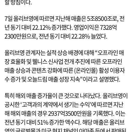
할 방침이다.
7일 올리브영에 따르면 지난해 매출은 5조8500조로, 전
년 동기 대비 22.12% 증가했다. 영업이익은 7328억
2300만원으로, 전년 동기 대비 22.28% 늘었다.
올리브영 관계자는 실적 상승 배경에 대해 “오프라인 매
장 효율화 및 웰니스 신사업 전개 추진에 따른 오프라인
매출 상승과 콘텐츠 강화에 따른 (온라인몰) 활성 이용자
수 증가 및 오늘드림 매출 성장 지속”이라고 설명했다.
특히 해외 매출 증가율이 큰 것으로 나타났다. 올리브영이
공시한 ‘고객과의 계약에서 생기는 수익’에 따르면 지난
해 해외 매출의 경우 2937억3500만원을 기록했다. 이는
전년 동기 대비 51% 증가한 액수다. 해당 매출은 올리브
영의 글로벌몰과 미국 현지 채널인 아마존 등에서 판매된