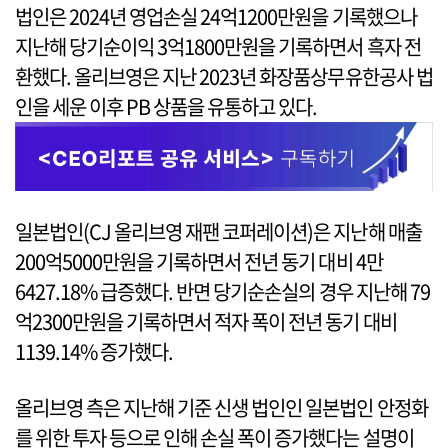
법인은 2024년 영업손실 24억1200만원을 기록했으나
지난해 당기순이익 3억1800만원을 기록하면서 흑자 전
환했다. 올리브영은 지난 2023년 화장품상무유한공사 법
인을 세운 이후 PB 상품을 유통하고 있다.
일본법인(CJ 올리브영 재팬 코퍼레이션)은 지난해 매출
200억5000만원을 기록하면서 전년 동기 대비 4만
6427.18% 급증했다. 반면 당기순손실의 경우 지난해 79
억2300만원을 기록하면서 적자 폭이 전년 동기 대비
1139.14% 증가했다.
올리브영 측은 지난해 기준 신생 법인인 일본법인 안정화
를 위한 투자 등으로 인해 손실 폭이 증가했다는 설명이