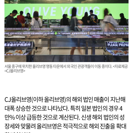
서울 중구에 위치한 올리브영 명동 타운에서 외국인 관광객들이 이동 중이다. <자료제공
=CJ올리브영>
CJ올리브영(이하 올리브영)의 해외 법인 매출이 지난해
대폭 상승한 것으로 나타났다. 특히 일본 법인의 경우 4
만% 이상 급등한 것으로 계산된다. 신생 해외 법인의 성
장세와 맞물려 올리브영은 적극적으로 해외 진출을 확대