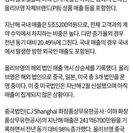
올리브영 자체브랜드(PB) 상품 매출 등을 포함한다.
지난해 국내 매출은 5조5200억원으로, 전체 고객과의 계
약 수익에서 차지하는 비중은 높다. 다만 증가율의 경우
전년 동기 대비 20.49%에 그친다. 국내 매출의 경우 국내
에서 발생한 방한 외국인 매출도 포함된다.
올리브영의 해외 법인 매출 역시 상승세를 기록했다. 올리
브영은 해외 법인으로 중국, 일본, 미국 총 3개 법인을 운
영 중이다. 이 중 미국법인은 지난해 2월 신설됐으며 아직
매출이 집계되지 않은 상황이다.
중국법인(CJ Shanghai 화장품상무유한공사·이하 화장
품상무유한공사)의 지난해 매출은 241억6700만원을 기
록하면서 전년 동기 대비 98% 증가했다. 올리브영 중국