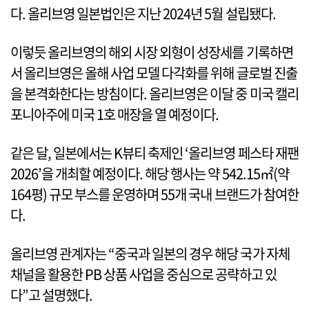
다. 올리브영 일본법인은 지난 2024년 5월 설립됐다.
이렇듯 올리브영의 해외 시장 외형이 성장세를 기록하면
서 올리브영은 올해 사업 모델 다각화를 위해 글로벌 진출
을 본격화한다는 방침이다. 올리브영은 이달 중 미국 캘리
포니아주에 미국 1호 매장을 열 예정이다.
같은 달, 일본에서는 K뷰티 축제인 ‘올리브영 페스타 재팬
2026’을 개최할 예정이다. 해당 행사는 약 542.15㎡(약
164평) 규모 부스를 운영하며 55개 국내 브랜드가 참여한
다.
올리브영 관계자는 “중국과 일본의 경우 해당 국가 자체
채널을 활용한 PB 상품 사업을 중심으로 공략하고 있
다”고 설명했다.