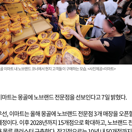
골 이마트 내 노브랜드 코너에서 현지 고객들이 구매하는 모습. <사진제공=이마트>
이마트는 몽골에 노브랜드 전문점을 선보인다고 7일 밝혔다.
우선, 이마트는 올해 몽골에 노브랜드 전문점 3개 매장을 오픈
예정이다. 이후 2028년까지 15개점으로 확대하고, 노브랜드 
용 물류 클러스터 구축한다. 장기적으로는 10년 내 50개점까지