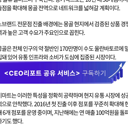
출점을 확대해 몽골 전역으로 네트워크를 넓혀갈 계획이다.
노브랜드 전문점 진출 배경에는 몽골 현지에서 검증된 상품 경
력과 높은 고객 수요가 주요인으로 꼽힌다.
몽골은 전체 인구의 약 절반인 170만명이 수도 울란바토르에 
집돼 있어 유통 인프라와 소비가 도심에 집중된 시장이다.
이마트는 이러한 특성을 정확히 공략하며 현지 유통 시장에 성
적으로 안착했다. 2016년 첫 진출 이후 점포를 꾸준히 확대해 
재 6개 점포를 운영 중이며, 지난해에는 연 매출 100억원을 돌
하기도 했다.