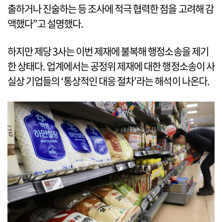
출하거나 진술하는 등 조사에 적극 협력한 점을 고려해 감
액했다”고 설명했다.
하지만 제당 3사는 이번 제재에 불복해 행정소송을 제기
한 상태다. 업계에서는 공정위 제재에 대한 행정소송이 사
실상 기업들의 ‘통상적인 대응 절차’라는 해석이 나온다.