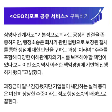
삼양사 관계자도 “기본적으로 회사는 공정위 판결을 존
중하지만, 행정소송은 회사가 관련 법령으로 보장된 절차
를 통해 쟁점에 대한 판단을 구하는 과정”이라며 “주주를
포함해 다양한 이해관계자의 가치를 보호해야 할 책임이
있다 보니 이번 소송 역시 이러한 책임경영에 기반해 진행
하게 됐다”고 밝혔다.
과징금이 일부 감경됐지만 기업들이 체감하는 실적 충격
은 여전히 상당한 수준이라는 점도 행정소송의 배경으로
꼽힌다.