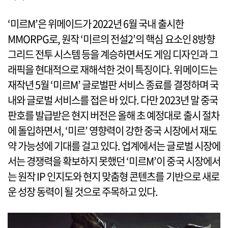
‘미르M’은 위메이드가 2022년 6월 국내 출시한
MMORPG로, 원작 ‘미르의 전설2’의 핵심 요소인 8방향
그리드 전투 시스템 등을 계승하면서도 게임 디자인과 그
래픽을 현대적으로 재해석한 것이 특징이다. 위메이드는
재작년 5월 ‘미르M’ 글로벌판 서비스 종료를 결정하며 국
내와 글로벌 서비스를 접은 바 있다. 다만 2023년 말 중국
판호를 발급받은 현지 버전은 올해 초 예정대로 출시 절차
에 돌입하면서, ‘미르’ 영향력이 강한 중국 시장에서 재도
약 가능성에 기대를 걸고 있다. 업계에서는 글로벌 시장에
서는 경쟁력을 확보하지 못했던 ‘미르M’이 중국 시장에서
는 원작 IP 인지도와 현지 맞춤형 콘텐츠를 기반으로 새로
운 성장 동력이 될 것으로 주목하고 있다.