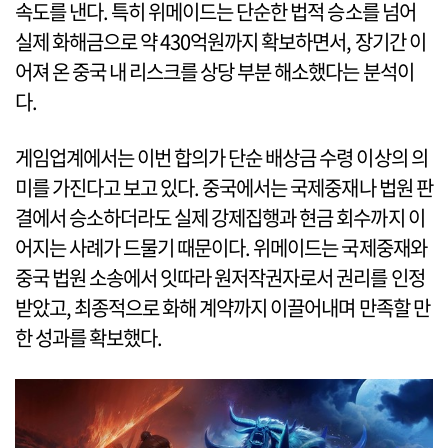
속도를 낸다. 특히 위메이드는 단순한 법적 승소를 넘어
실제 화해금으로 약 430억원까지 확보하면서, 장기간 이
어져 온 중국 내 리스크를 상당 부분 해소했다는 분석이
다.
게임업계에서는 이번 합의가 단순 배상금 수령 이상의 의
미를 가진다고 보고 있다. 중국에서는 국제중재나 법원 판
결에서 승소하더라도 실제 강제집행과 현금 회수까지 이
어지는 사례가 드물기 때문이다. 위메이드는 국제중재와
중국 법원 소송에서 잇따라 원저작권자로서 권리를 인정
받았고, 최종적으로 화해 계약까지 이끌어내며 만족할 만
한 성과를 확보했다.