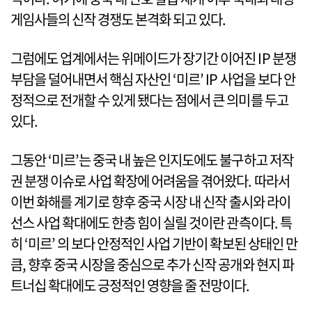
게임사들의 신작 경쟁도 본격화 되고 있다.
그럼에도 업계에서는 위메이드가 장기간 이어진 IP 분쟁
부담을 덜어내면서 핵심 자산인 ‘미르’ IP 사업을 보다 안
정적으로 전개할 수 있게 됐다는 점에서 큰 의미를 두고
있다.
그동안 ‘미르’는 중국 내 높은 인지도에도 불구하고 저작
권 분쟁 이슈로 사업 확장에 어려움을 겪어왔다. 따라서
이번 화해를 계기로 향후 중국 시장 내 신작 출시와 라이
선스 사업 확대에도 한층 힘이 실릴 것이란 관측이다. 특
히 ‘미르’ 의 보다 안정적인 사업 기반이 확보된 상태인 만
큼, 향후 중국 시장을 중심으로 추가 신작 공개와 현지 파
트너십 확대에도 긍정적인 영향을 줄 전망이다.