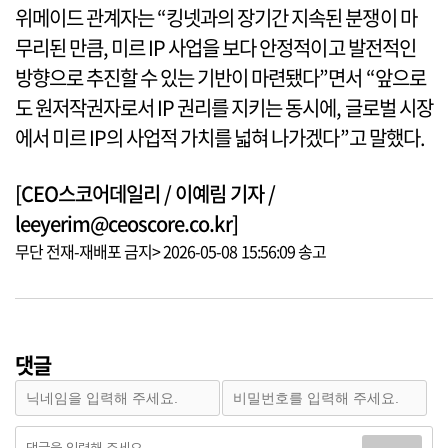
위메이드 관계자는 “킹넷과의 장기간 지속된 분쟁이 마
무리된 만큼, 미르 IP 사업을 보다 안정적이고 발전적인
방향으로 추진할 수 있는 기반이 마련됐다”면서 “앞으로
도 원저작권자로서 IP 권리를 지키는 동시에, 글로벌 시장
에서 미르 IP의 사업적 가치를 넓혀 나가겠다”고 말했다.
[CEO스코어데일리 / 이예림 기자 /
leeyerim@ceoscore.co.kr]
무단 전재-재배포 금지> 2026-05-08 15:56:09 송고
댓글