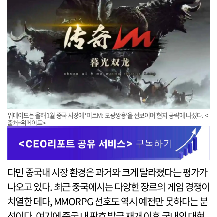
위메이드는 올해 1월 중국 시장에 ‘미르M: 모광쌍용’을 선보이며 현지 공략에 나섰다. <
출처=위메이드>
다만 중국내 시장 환경은 과거와 크게 달라졌다는 평가가
나오고 있다. 최근 중국에서는 다양한 장르의 게임 경쟁이
치열한 데다, MMORPG 선호도 역시 예전만 못하다는 분
석이다. 여기에 중국 내 판호 발급 재개 이후 국내외 대형