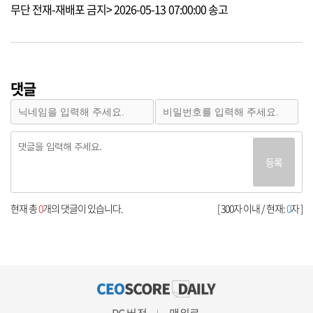
무단 전재-재배포 금지> 2026-05-13 07:00:00 송고
댓글
등록
현재 총
0
개의 댓글이 있습니다.
[ 300자 이내 / 현재:
0
자 ]