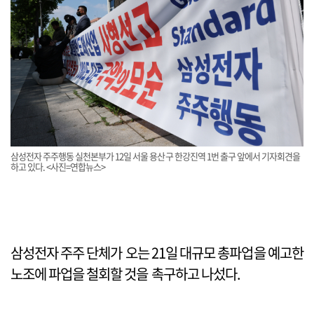
삼성전자 주주행동 실천본부가 12일 서울 용산구 한강진역 1번 출구 앞에서 기자회견을
하고 있다. <사진=연합뉴스>
삼성전자 주주 단체가 오는 21일 대규모 총파업을 예고한
노조에 파업을 철회할 것을 촉구하고 나섰다.