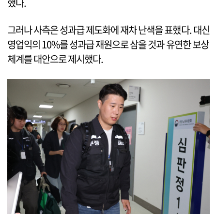
했다.
그러나 사측은 성과급 제도화에 재차 난색을 표했다. 대신
영업익의 10%를 성과급 재원으로 삼을 것과 유연한 보상
체계를 대안으로 제시했다.