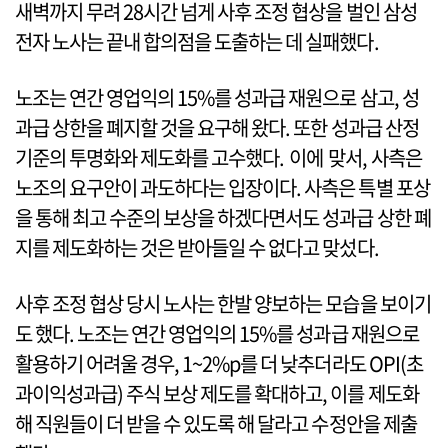
새벽까지 무려 28시간 넘게 사후 조정 협상을 벌인 삼성
전자 노사는 끝내 합의점을 도출하는 데 실패했다.
노조는 연간 영업익의 15%를 성과급 재원으로 삼고, 성
과급 상한을 폐지할 것을 요구해 왔다. 또한 성과급 산정
기준의 투명화와 제도화를 고수했다. 이에 맞서, 사측은
노조의 요구안이 과도하다는 입장이다. 사측은 특별 포상
을 통해 최고 수준의 보상을 하겠다면서도 성과급 상한 폐
지를 제도화하는 것은 받아들일 수 없다고 맞섰다.
사후 조정 협상 당시 노사는 한발 양보하는 모습을 보이기
도 했다. 노조는 연간 영업익의 15%를 성과급 재원으로
활용하기 어려울 경우, 1~2%p를 더 낮추더라도 OPI(초
과이익성과급) 주식 보상 제도를 확대하고, 이를 제도화
해 직원들이 더 받을 수 있도록 해 달라고 수정안을 제출