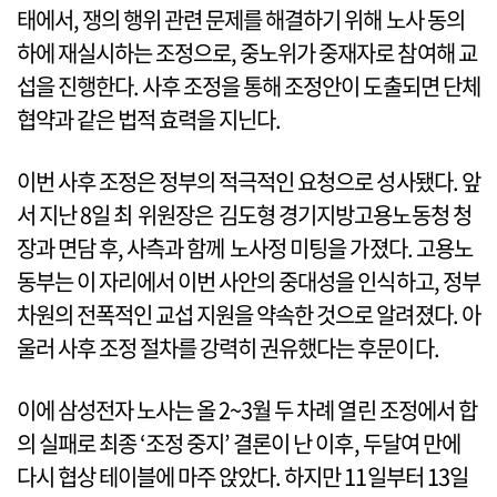
태에서, 쟁의 행위 관련 문제를 해결하기 위해 노사 동의
하에 재실시하는 조정으로, 중노위가 중재자로 참여해 교
섭을 진행한다. 사후 조정을 통해 조정안이 도출되면 단체
협약과 같은 법적 효력을 지닌다.
이번 사후 조정은 정부의 적극적인 요청으로 성사됐다. 앞
서 지난 8일 최 위원장은 김도형 경기지방고용노동청 청
장과 면담 후, 사측과 함께 노사정 미팅을 가졌다. 고용노
동부는 이 자리에서 이번 사안의 중대성을 인식하고, 정부
차원의 전폭적인 교섭 지원을 약속한 것으로 알려졌다. 아
울러 사후 조정 절차를 강력히 권유했다는 후문이다.
이에 삼성전자 노사는 올 2~3월 두 차례 열린 조정에서 합
의 실패로 최종 ‘조정 중지’ 결론이 난 이후, 두달여 만에
다시 협상 테이블에 마주 앉았다. 하지만 11일부터 13일