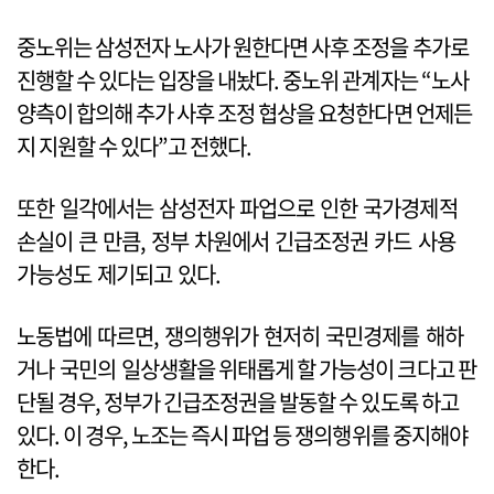
중노위는 삼성전자 노사가 원한다면 사후 조정을 추가로
진행할 수 있다는 입장을 내놨다. 중노위 관계자는 “노사
양측이 합의해 추가 사후 조정 협상을 요청한다면 언제든
지 지원할 수 있다”고 전했다.
또한 일각에서는 삼성전자 파업으로 인한 국가경제적
손실이 큰 만큼, 정부 차원에서 긴급조정권 카드 사용
가능성도 제기되고 있다.
노동법에 따르면, 쟁의행위가 현저히 국민경제를 해하
거나 국민의 일상생활을 위태롭게 할 가능성이 크다고 판
단될 경우, 정부가 긴급조정권을 발동할 수 있도록 하고
있다. 이 경우, 노조는 즉시 파업 등 쟁의행위를 중지해야
한다.