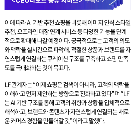
이에 따라 AI 기반 추천 쇼핑을 비롯해 이미지 인식 스타일
추천, 오프라인 매장 연계 서비스 등 다양한 기능을 단계
적으로 확대해 나갈 예정이다. 궁극적으로는 고객의 의도
와 맥락을 실시간으로 파악해, 적절한 상품과 브랜드를 자
연스럽게 연결하는 큐레이션 구조를 구축하고 쇼핑 만족
도를 극대화하는 것이 목표다.
LF 관계자는 “이제 쇼핑은 검색이 아니라, 고객의 맥락을
이해하고 먼저 제안하는 방향으로 진화하고 있다”며 “LF
는 AI 기반 구조를 통해 고객의 취향과 상황을 입체적으로
해석하고, 브랜드와 콘텐츠가 자연스럽게 연결되는 새로
운 커머스 경험을 만들어갈 것”이라고 말했다.