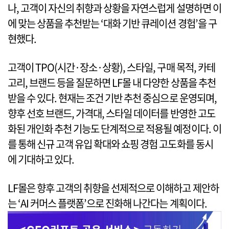
나, 고객이 자신의 취향과 상황을 자연스럽게 설명하면 이
에 맞는 상품을 추천받는 ‘대화 기반 큐레이션 경험’을 구
현했다.
고객이 TPO(시간·장소·상황), 스타일, 구매 목적, 카테
고리, 브랜드 등을 질문하면 LF몰 내 다양한 상품을 추천
받을 수 있다. 현재는 조건 기반 추천 중심으로 운영되며,
향후 선호 브랜드, 가격대, 스타일 데이터를 반영한 고도
화된 개인화 추천 기능도 단계적으로 적용될 예정이다. 이
를 통해 신규 고객 유입 확대와 쇼핑 경험 고도화를 동시
에 기대하고 있다.
LF몰은 향후 고객의 취향을 선제적으로 이해하고 제안하
는 ‘AI 커머스 플랫폼’으로 진화해 나간다는 계획이다.