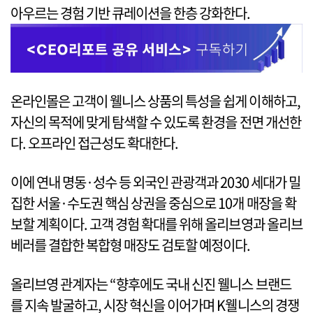
아우르는 경험 기반 큐레이션을 한층 강화한다.
온라인몰은 고객이 웰니스 상품의 특성을 쉽게 이해하고,
자신의 목적에 맞게 탐색할 수 있도록 환경을 전면 개선한
다. 오프라인 접근성도 확대한다.
이에 연내 명동·성수 등 외국인 관광객과 2030 세대가 밀
집한 서울·수도권 핵심 상권을 중심으로 10개 매장을 확
보할 계획이다. 고객 경험 확대를 위해 올리브영과 올리브
베러를 결합한 복합형 매장도 검토할 예정이다.
올리브영 관계자는 “향후에도 국내 신진 웰니스 브랜드
를 지속 발굴하고, 시장 혁신을 이어가며 K웰니스의 경쟁