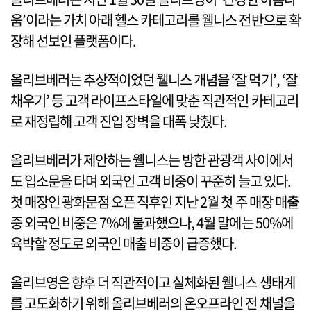
움’이라는 가치 아래 헬스 카테고리를 웰니스 전반으로 확
장해 선보인 플랫폼이다.
올리브베러는 추상적이었던 웰니스 개념을 ‘잘 먹기’, ‘잘
채우기’ 등 고객 라이프스타일에 맞춘 직관적인 카테고리
로 재정립해 고객 진입 장벽을 대폭 낮췄다.
올리브베러가 제안하는 웰니스는 방한 관광객 사이에서
도 입소문을 타며 외국인 고객 비중이 꾸준히 늘고 있다.
첫 매장인 광화문점 오픈 직후인 지난 2월 첫 주 매장 매출
중 외국인 비중은 7%에 불과했으나, 4월 말에는 50%에
육박할 정도로 외국인 매출 비중이 급증했다.
올리브영은 향후 더 직관적이고 실체화된 웰니스 생태계
를 고도화하기 위해 올리브베러의 온오프라인 전 채널을