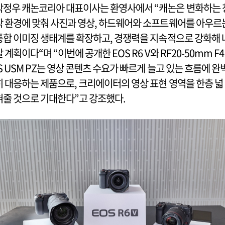
박정우 캐논코리아 대표이사는 환영사에서 “캐논은 변화하는 
작 환경에 맞춰 사진과 영상, 하드웨어와 소프트웨어를 아우르
통합 이미징 생태계를 확장하고, 경쟁력을 지속적으로 강화해 
갈 계획이다“며 “이번에 공개한 EOS R6 V와 RF20-50mm F4 
IS USM PZ는 영상 콘텐츠 수요가 빠르게 늘고 있는 흐름에 완
히 대응하는 제품으로, 크리에이터의 영상 표현 영역을 한층 넓
혀줄 것으로 기대한다”고 강조했다.