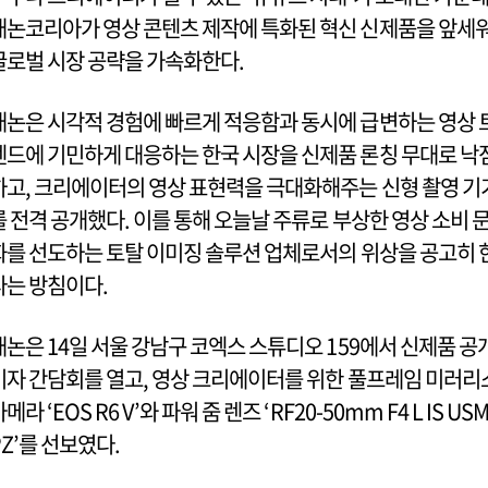
캐논코리아가 영상 콘텐츠 제작에 특화된 혁신 신제품을 앞세
글로벌 시장 공략을 가속화한다.
캐논은 시각적 경험에 빠르게 적응함과 동시에 급변하는 영상 
렌드에 기민하게 대응하는 한국 시장을 신제품 론칭 무대로 낙
하고, 크리에이터의 영상 표현력을 극대화해주는 신형 촬영 기
를 전격 공개했다. 이를 통해 오늘날 주류로 부상한 영상 소비 
화를 선도하는 토탈 이미징 솔루션 업체로서의 위상을 공고히 
다는 방침이다.
캐논은 14일 서울 강남구 코엑스 스튜디오 159에서 신제품 공
기자 간담회를 열고, 영상 크리에이터를 위한 풀프레임 미러리
메라 ‘EOS R6 V’와 파워 줌 렌즈 ‘RF20-50mm F4 L IS US
PZ’를 선보였다.