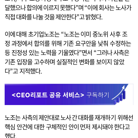
달했으나 합의에 이르지 못했다”며 “이에 회사는 노사가
직접 대화를 나눌 것을 제안한다”고 밝혔다.
이에 대해 초기업노조는 “노조는 이미 중노위 사후 조
정 과정에서 합의를 위해 기존 요구안을 낮춰 수정하는
등 진정성 있는 노력을 기울였다”면서 “그러나 사측은
기존 입장을 고수하며 실질적인 변화를 보이지 않았
다”고 지적했다.
노조는 사측의 제안대로 노사 간 대화를 재개하기 위해선
핵심 안건에 대한 구체적인 안이 먼저 제시돼야 한다고
했다.