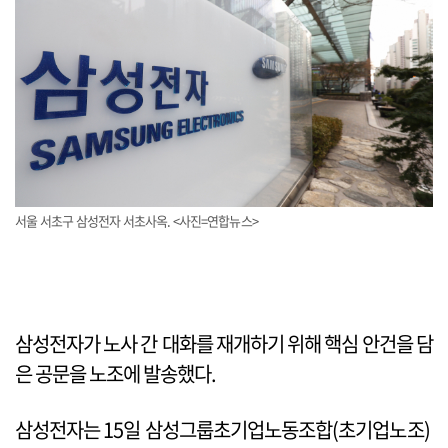
서울 서초구 삼성전자 서초사옥. <사진=연합뉴스>
삼성전자가 노사 간 대화를 재개하기 위해 핵심 안건을 담
은 공문을 노조에 발송했다.
삼성전자는 15일 삼성그룹초기업노동조합(초기업노조)