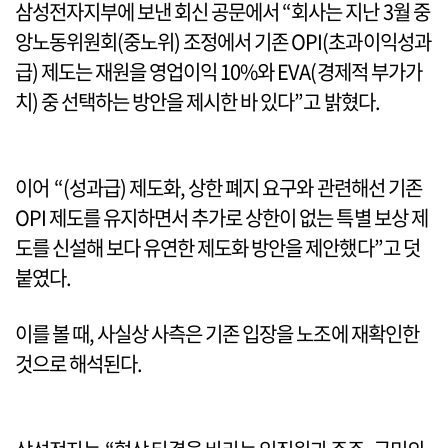
삼성전자지부에 보낸 회신 공문에서 “회사는 지난 3월 중
앙노동위원회(중노위) 조정에서 기존 OPI(초과이익성과
급) 제도는 재원을 영업이익 10%와 EVA(경제적 부가가
치) 중 선택하는 방안을 제시한 바 있다”고 밝혔다.
이어 “(성과급) 제도화, 상한 폐지 요구와 관련해선 기존
OPI 제도를 유지하면서 추가로 상한이 없는 특별 보상 제
도를 신설해 보다 유연한 제도화 방안을 제안했다”고 덧
붙였다.
이를 볼 때, 사실상 사측은 기존 입장을 노조에 재확인한
것으로 해석된다.