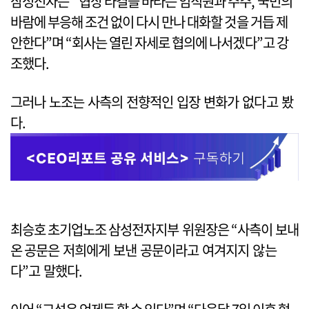
삼성전자는 “협상 타결을 바라는 임직원과 주주, 국민의
바람에 부응해 조건 없이 다시 만나 대화할 것을 거듭 제
안한다”며 “회사는 열린 자세로 협의에 나서겠다”고 강
조했다.
그러나 노조는 사측의 전향적인 입장 변화가 없다고 봤
다.
최승호 초기업노조 삼성전자지부 위원장은 “사측이 보내
온 공문은 저희에게 보낸 공문이라고 여겨지지 않는
다”고 말했다.