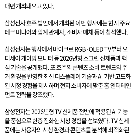
매년 개최돼오고 있다.
삼성전자 호주 법인에서 개최된 이번 행사에는 현지 주요
테크 미디어와 업계 관계자, 소비자 매체 등이 참석했다.
삼성전자는 행사에서 마이크로 RGB·OLED TV부터 오
디세이 게이밍 모니터 등 2026년형 스크린 신제품과 핵
심 기술을 공개했다. 또 호주의 콘텐츠 소비 트렌드와 주
거 환경을 반영한 최신 디스플레이 기술과 AI 기반 고도화
된 시청 경험을 제시하며 현지 소비자에 맞춘 홈 엔터테인
먼트 전략을 강조했다.
삼성전자는 2026년형 TV 신제품 전반에 적용된 AI 기능
을 중심으로 한층 진화한 시청 경험을 선보였다. TV 신제
품에는 사용자의 시청 환경과 콘텐츠를 분석해 최적화된