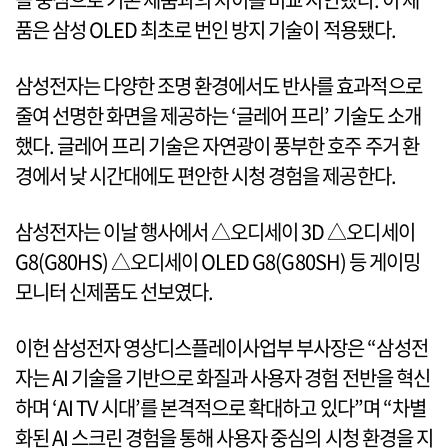
품은 삼성 OLED 최초로 번인 방지 기술이 적용됐다.
삼성전자는 다양한 조명 환경에서도 반사를 효과적으로
줄여 선명한 화면을 제공하는 ‘글레어 프리’ 기술도 소개
했다. 글레어 프리 기술은 자연광이 풍부한 호주 주거 환
경에서 낮 시간대에도 편안한 시청 경험을 제공한다.
삼성전자는 이날 행사에서 △오디세이 3D △오디세이
G8(G80HS) △오디세이 OLED G8(G80SH) 등 게이밍
모니터 신제품도 선보였다.
이헌 삼성전자 영상디스플레이사업부 부사장은 “삼성전
자는 AI 기술을 기반으로 화질과 사용자 경험 전반을 혁신
하며 ‘AI TV 시대’를 본격적으로 확대하고 있다”며 “차별
화된 AI 스크린 경험을 통해 사용자 중심의 시청 환경을 지