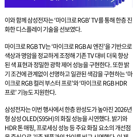
이와 함께 삼성전자는 ‘마이크로 RGB’ TV를 통해 한층 진
화한 디스플레이 기술을 선보였다.
마이크로 RGB TV는 ‘마이크로 RGB AI 엔진’을 기반으로
색상과 명암을 정교하게 조정해 기존 TV 대비 더욱 향상
된 색 표현과 정밀한 광학 제어 성능을 구현한다. 또한 밝
기 조건에 관계없이 선명하고 일관된 색감을 구현하는 ‘마
이크로 RGB 컬러 부스터 프로’와 ‘마이크로 RGB HDR
프로’ 기능도 지원한다.
삼성전자는 이번 행사에서 한층 완성도가 높아진 2026년
형 삼성 OLED(S95H)의 화질 성능을 시연했다. 밝기와
HDR 톤 매핑, 프로세싱 성능 등 주요 화질 요소의 개선점
을 중심으로 기존 제품과의 차이를 비교 시연했다. 이 제