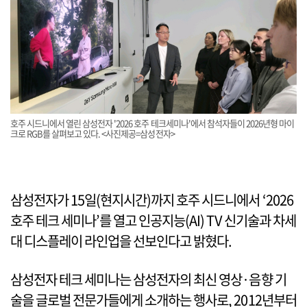
호주 시드니에서 열린 삼성전자 '2026 호주 테크세미나'에서 참석자들이 2026년형 마이
크로 RGB를 살펴보고 있다. <사진제공=삼성전자>
삼성전자가 15일(현지시간)까지 호주 시드니에서 ‘2026
호주 테크 세미나’를 열고 인공지능(AI) TV 신기술과 차세
대 디스플레이 라인업을 선보인다고 밝혔다.
삼성전자 테크 세미나는 삼성전자의 최신 영상·음향 기
술을 글로벌 전문가들에게 소개하는 행사로, 2012년부터