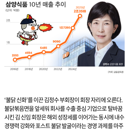
‘불닭 신화’를 이끈 김정수 부회장이 회장 자리에 오른다.
불닭볶음면을 앞세워 회사를 수출 중심 기업으로 탈바꿈
시킨 김 신임 회장은 해외 성장세를 이어가는 동시에 내수
경쟁력 강화와 포스트 불닭 발굴이라는 경영 과제를 마주