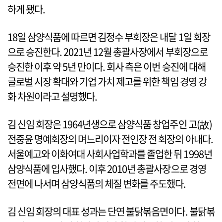
하게 됐다.
18일 삼양식품에 따르면 김정수 부회장은 내달 1일 회장
으로 승진한다. 2021년 12월 총괄사장에서 부회장으로
승진한 이후 약 5년 만이다. 회사 측은 이번 승진에 대해
글로벌 시장 확대와 기업 가치 제고를 위한 책임 경영 강
화 차원이라고 설명했다.
김 신임 회장은 1964년생으로 삼양식품 창업주인 고(故)
전중윤 명예회장의 며느리이자 전인장 전 회장의 아내다.
서울예고와 이화여대 사회사업학과를 졸업한 뒤 1998년
삼양식품에 입사했다. 이후 2010년 총괄사장으로 경영
전면에 나서며 삼양식품의 체질 변화를 주도했다.
김 신임 회장의 대표 성과는 단연 불닭볶음면이다. 불닭볶