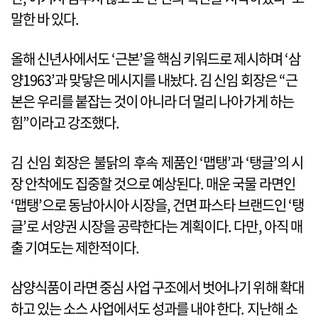
말한 바 있다.
올해 신년사에서도 ‘근본’을 핵심 키워드로 제시하며 ‘삼
양1963’과 맞닿은 메시지를 내놨다. 김 신임 회장은 “근
본은 우리를 붙잡는 것이 아니라 더 멀리 나아가게 하는
힘”이라고 강조했다.
김 신임 회장은 불닭의 후속 제품인 ‘맵탱’과 ‘탱글’의 시
장 안착에도 집중할 것으로 예상된다. 매운 국물 라면인
‘맵탱’으로 동남아시아 시장을, 건면 파스타 브랜드인 ‘탱
글’로 서양권 시장을 공략한다는 계획이다. 다만, 아직 매
출 기여도는 제한적이다.
삼양식품이 라면 중심 사업 구조에서 벗어나기 위해 확대
하고 있는 소스 사업에서도 성과를 내야 한다. 지난해 소