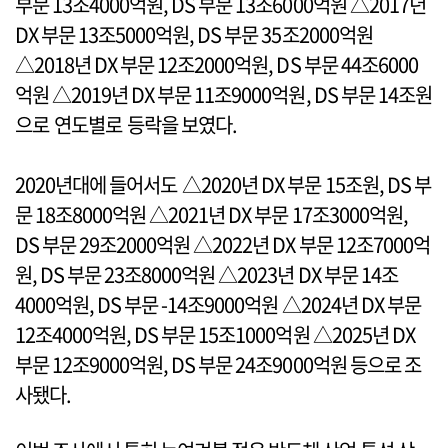
부문 13조4000억원, DS 부문 13조6000억원 △2017년
DX 부문 13조5000억원, DS 부문 35조2000억원
△2018년 DX 부문 12조2000억원, DS 부문 44조6000
억원 △2019년 DX 부문 11조9000억원, DS 부문 14조원
으로 연도별로 등락을 보였다.
2020년대에 들어서도 △2020년 DX 부문 15조원, DS 부
문 18조8000억원 △2021년 DX 부문 17조3000억원,
DS 부문 29조2000억원 △2022년 DX 부문 12조7000억
원, DS 부문 23조8000억원 △2023년 DX 부문 14조
4000억원, DS 부문 -14조9000억원 △2024년 DX 부문
12조4000억원, DS 부문 15조1000억원 △2025년 DX
부문 12조9000억원, DS 부문 24조9000억원 등으로 조
사됐다.