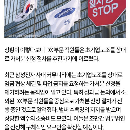
상황이 이렇다보니 DX 부문 직원들은 초기업노조를 상대
로 가처분 신청 절차를 추진하기에 이르렀다.
최근 삼성전자 사내 커뮤니티에는 초기업노조를 상대로
임금 협상 체결 및 파업 금지를 요청하는 가처분 신청을
제기하려는 움직임이 일고 있다. 특히 성과급 논의에서 소
외된 DX 부문 직원들을 중심으로 가처분 신청 절차가 진
행 중인 것으로 알려졌다. 벌써 수백명의 지지를 받으며
상당한 액수의 소송비도 모였다. 이들은 조만간 법무법인
을 선정해 구체적인 요구안을 확정할 예정이다.