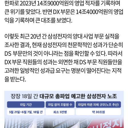
한파로 2023년 14조9000억원의 영업 적자를 기록하며
큰 위기를 맞았다. 반면 DX 부문은 14조4000억원의 영업
익을 기록하며 큰 대조를 보였다.
이렇듯 최근 20년 간 삼성전자의 양대 사업 부문 실적을
조사한 결과, 현재 삼성전자의 천문학적인 성과가 단순히
DS 부문만의 것이 아니라는 점을 확인할 수 있다. 따라서
DX 부문 직원들의 성과는 외면한 채 DS 부문 직원들만을
고려한 일방적인 성과급 요구는 명분이 떨어진다는 지적
을 받는다.