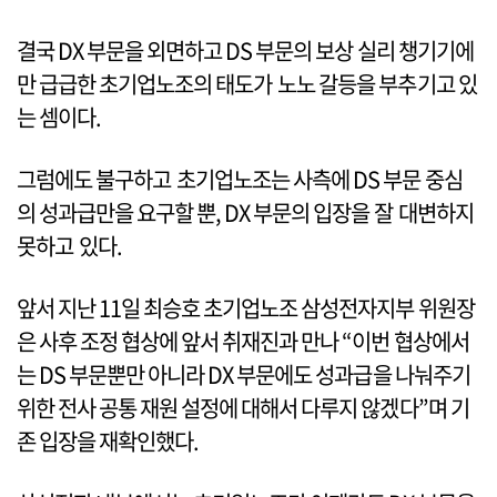
결국 DX 부문을 외면하고 DS 부문의 보상 실리 챙기기에
만 급급한 초기업노조의 태도가 노노 갈등을 부추기고 있
는 셈이다.
그럼에도 불구하고 초기업노조는 사측에 DS 부문 중심
의 성과급만을 요구할 뿐, DX 부문의 입장을 잘 대변하지
못하고 있다.
앞서 지난 11일 최승호 초기업노조 삼성전자지부 위원장
은 사후 조정 협상에 앞서 취재진과 만나 “이번 협상에서
는 DS 부문뿐만 아니라 DX 부문에도 성과급을 나눠주기
위한 전사 공통 재원 설정에 대해서 다루지 않겠다”며 기
존 입장을 재확인했다.