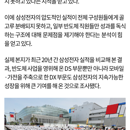
지 못하고 있다는 지적을 받고 있다.
이에 삼성전자의 압도적인 실적이 전체 구성원들에게 골
고루 분배되지 못하고, 일부 반도체 직원들만 성과를 독식
하는 구조에 대해 문제점을 제기해야 한다는 분석이 힘
을 얻고 있다.
실제 본지가 최근 20년 간 삼성전자 실적을 비교해 본 결
과, 반도체 사업을 영위해 온 DS 부문뿐만 아니라 모바일
·가전을 주축으로 한 DX 부문도 삼성전자의 지속가능한
성장을 위해 큰 기여를 해 온 것으로 조사됐다.