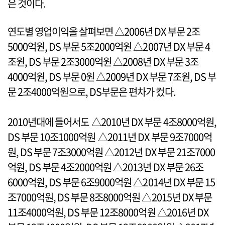
은 것이다.
연도별 영업이익을 살펴보면 △2006년 DX 부문 2조
5000억원, DS 부문 5조2000억원 △2007년 DX 부문 4
조원, DS 부문 2조3000억원 △2008년 DX 부문 3조
4000억원, DS 부문 0원 △2009년 DX 부문 7조원, DS 부
문 2조4000억원으로, DS부문은 편차가 컸다.
2010년대에 들어서도 △2010년 DX 부문 4조8000억원,
DS 부문 10조1000억원 △2011년 DX 부문 9조7000억
원, DS 부문 7조3000억원 △2012년 DX 부문 21조7000
억원, DS 부문 4조2000억원 △2013년 DX 부문 26조
6000억원, DS 부문 6조9000억원 △2014년 DX 부문 15
조7000억원, DS 부문 8조8000억원 △2015년 DX 부문
11조4000억원, DS 부문 12조8000억원 △2016년 DX