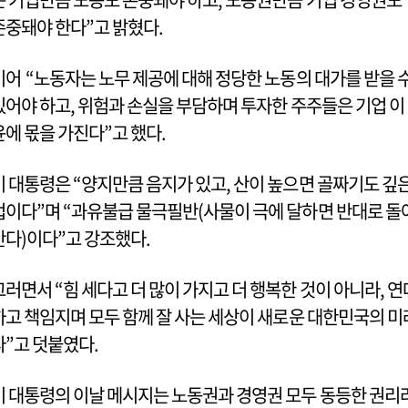
존중돼야 한다”고 밝혔다.
이어 “노동자는 노무 제공에 대해 정당한 노동의 대가를 받을 
있어야 하고, 위험과 손실을 부담하며 투자한 주주들은 기업 이
윤에 몫을 가진다”고 했다.
이 대통령은 “양지만큼 음지가 있고, 산이 높으면 골짜기도 깊
법이다”며 “과유불급 물극필반(사물이 극에 달하면 반대로 돌
간다)이다”고 강조했다.
그러면서 “힘 세다고 더 많이 가지고 더 행복한 것이 아니라, 연
하고 책임지며 모두 함께 잘 사는 세상이 새로운 대한민국의 미
다”고 덧붙였다.
이 대통령의 이날 메시지는 노동권과 경영권 모두 동등한 권리