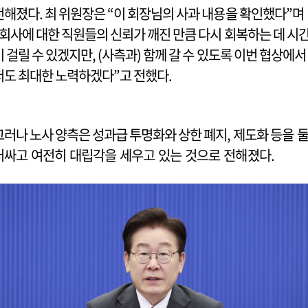
전해졌다. 최 위원장은 “이 회장님의 사과 내용을 확인했다”며
“회사에 대한 직원들의 신뢰가 깨진 만큼 다시 회복하는 데 시
이 걸릴 수 있겠지만, (사측과) 함께 갈 수 있도록 이번 협상에서
저도 최대한 노력하겠다”고 전했다.
그러나 노사 양측은 성과급 투명화와 상한 폐지, 제도화 등을 
러싸고 여전히 대립각을 세우고 있는 것으로 전해졌다.