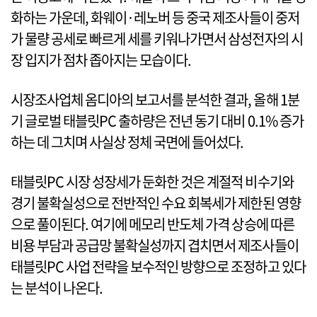
화하는 가운데, 화웨이·레노버 등 중국 제조사들이 중저
가 물량 공세로 빠르게 세를 키워나가면서 삼성전자의 시
장 입지가 점차 좁아지는 모습이다.
시장조사업체 옴디아의 보고서를 분석한 결과, 올해 1분
기 글로벌 태블릿PC 출하량은 전년 동기 대비 0.1% 증가
하는 데 그치며 사실상 정체 국면에 들어섰다.
태블릿PC 시장 성장세가 둔화한 것은 계절적 비수기와
경기 불확실성으로 전반적인 수요 회복세가 제한된 영향
으로 풀이된다. 여기에 메모리 반도체 가격 상승에 따른
비용 부담과 공급망 불확실성까지 겹치면서 제조사들이
태블릿PC 사업 전략을 보수적인 방향으로 조정하고 있다
는 분석이 나온다.