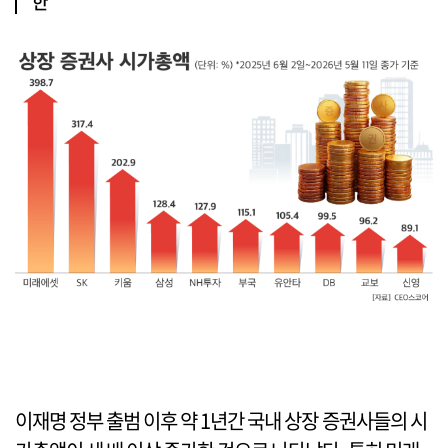
한
이재명 정부 출범 이후 약 1년간 국내 상장 증권사들의 시