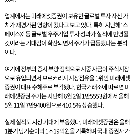
업계에서는 미래에셋증권이 보유한 글로벌 투자 자산 가
치가 재평가된 영향이 컸다고 보고 있다. 특히 지난해 ‘스
페이스X’ 등 글로벌 우주기업 투자 성과가 실적에 반영될
것이라는 기대감이 확산되면서 주가가 급등했다는 분석
이다.
여기에 정부의 증시 부양 정책으로 시중 자금이 주식시장
으로 유입되면서 브로커리지 시장점유율 1위인 미래에셋
증권이 대표 수혜주로 부각됐다. 한국거래소에 따르면 미
래에셋증권 주가는 지난해 6월 2일 1만5553원에서 올해
5월 11일 7만9400원으로 410.5% 상승했다.
실제 실적도 시장 기대에 부응했다. 미래에셋증권은 올해
1분기 당기순이익 1조19억원을 기록하며 국내 증권사 가