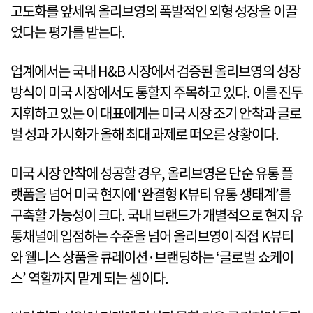
고도화를 앞세워 올리브영의 폭발적인 외형 성장을 이끌
었다는 평가를 받는다.
업계에서는 국내 H&B 시장에서 검증된 올리브영의 성장
방식이 미국 시장에서도 통할지 주목하고 있다. 이를 진두
지휘하고 있는 이 대표에게는 미국 시장 조기 안착과 글로
벌 성과 가시화가 올해 최대 과제로 떠오른 상황이다.
미국 시장 안착에 성공할 경우, 올리브영은 단순 유통 플
랫폼을 넘어 미국 현지에 ‘완결형 K뷰티 유통 생태계’를
구축할 가능성이 크다. 국내 브랜드가 개별적으로 현지 유
통채널에 입점하는 수준을 넘어 올리브영이 직접 K뷰티
와 웰니스 상품을 큐레이션·브랜딩하는 ‘글로벌 쇼케이
스’ 역할까지 맡게 되는 셈이다.