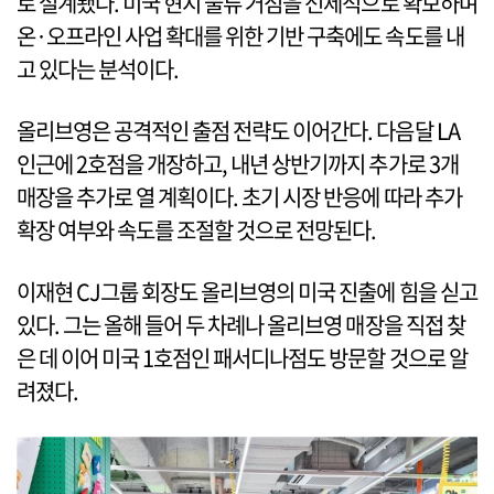
로 설계됐다. 미국 현지 물류 거점을 선제적으로 확보하며
온·오프라인 사업 확대를 위한 기반 구축에도 속도를 내
고 있다는 분석이다.
올리브영은 공격적인 출점 전략도 이어간다. 다음달 LA
인근에 2호점을 개장하고, 내년 상반기까지 추가로 3개
매장을 추가로 열 계획이다. 초기 시장 반응에 따라 추가
확장 여부와 속도를 조절할 것으로 전망된다.
이재현 CJ그룹 회장도 올리브영의 미국 진출에 힘을 싣고
있다. 그는 올해 들어 두 차례나 올리브영 매장을 직접 찾
은 데 이어 미국 1호점인 패서디나점도 방문할 것으로 알
려졌다.