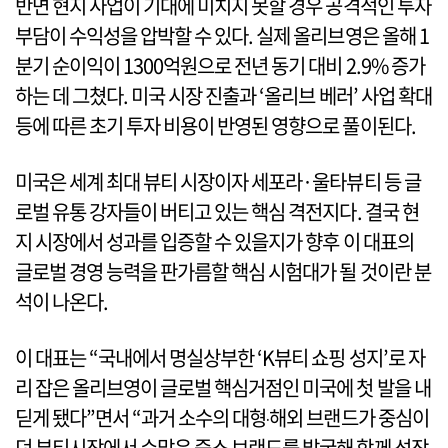
반면 현지 사업이 기대에 미치지 못할 경우 공격적인 투자
부담이 수익성을 압박할 수 있다. 실제 올리브영은 올해 1
분기 순이익이 1300억원으로 전년 동기 대비 2.9% 증가
하는 데 그쳤다. 미국 시장 진출과 ‘올리브 베러’ 사업 확대
등에 따른 초기 투자 비용이 반영된 영향으로 풀이된다.
미국은 세계 최대 뷰티 시장이자 세포라·울타뷰티 등 글
로벌 유통 강자들이 버티고 있는 핵심 격전지다. 결국 현
지 시장에서 성과를 입증할 수 있을지가 향후 이 대표의
글로벌 경영 능력을 판가름할 핵심 시험대가 될 것이란 분
석이 나온다.
이 대표는 “국내에서 명실상부한 ‘K뷰티 쇼핑 성지’로 자
리 잡은 올리브영이 글로벌 핵심거점인 미국에 첫 발을 내
딛게 됐다”면서 “과거 소수의 대형‧해외 브랜드가 중심이
던 뷰티시장에서 수많은 중소 브랜드를 발굴해 함께 성장