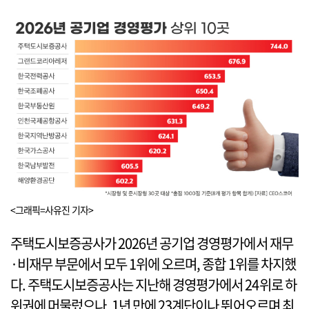
<그래픽=사유진 기자>
주택도시보증공사가 2026년 공기업 경영평가에서 재무
·비재무 부문에서 모두 1위에 오르며, 종합 1위를 차지했
다. 주택도시보증공사는 지난해 경영평가에서 24위로 하
위권에 머물렀으나, 1년 만에 23계단이나 뛰어오르며 최