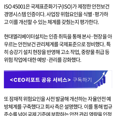
ISO 45001은 국제표준화기구(ISO)가 제정한 안전보건
경영시스템 인증이다. 사업장 위험요인을 식별·평가하
고 이를 개선할 수 있는 체계를 갖췄는지 평가한다.
현대엘리베이터설치는 인증 취득을 통해 본사·현장을 아
우르는 안전보건 관리체계를 국제표준으로 정비했다. 특
히 승강기 설치 현장을 반영해 고소 작업, 중량물 취급 등
위험 작업에 대한 예방·관리를 강화했다.
또 잠재적 위험요인을 사전 발굴해 개선하는 자율안전 예
방체계를 구축했다고 회사 측은 설명했다. 이를 통해 법규
준수를 넘어 국제 기준에 부합하는 안전 관리 역량을 인정