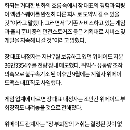
화되는 거대한 변화의 흐름 속에서 장 대표의 경험과 역량
이 액션스퀘어를 완전히 다른 회사로 도약시킬 수 있을
것”이라고 말했다. 그러면서 “기존 서비스하고 있는 게임
과 출시 준비 중인 던전스토커즈 등은 계획대로 서비스 및
개발을 지속해 나갈 것”이라고 밝혔다.
장 대표 내정자는 지난 7월 보유하고 있던 위메이드 지분
36만3354주를 전량 장내 매도했다. 위믹스 유통량 조작
의혹으로 불구속기소 된 이후인 9월에는 계열사 위메이
드맥스 대표직도 사임했다.
게임 업계에 따르면 장 대표 내정자는 조만간 위메이드 부
회장직도 내려놓을 것으로 전해졌다.
위메이드 관계자는 “장 부회장의 거취는 결정된 것이 없