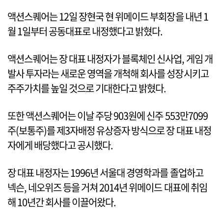
액션스퀘어는 12일 장현국 현 위메이드 부회장을 내년 1
월 1일부터 공동대표로 내정했다고 밝혔다.
액션스퀘어는 장 대표 내정자가 블록체인 신사업, 게임 개
발사 투자라는 새로운 영역을 개척해 회사를 성장시키고
주주가치를 높일 것으로 기대한다고 밝혔다.
또한 액션스퀘어는 이날 주당 903원에 신주 553만7099
주(보통주)를 제3자배정 유상증자 방식으로 장 대표 내정
자에게 배당했다고 공시했다.
장 대표 내정자는 1996년 서울대 경영학과를 졸업하고
넥슨, 네오위즈 등을 거쳐 2014년 위메이드 대표에 취임
해 10년간 회사를 이끌어왔다.