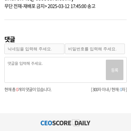
무단 전재-재배포 금지> 2025-03-12 17:45:00 송고
댓글
등록
현재 총
0
개의 댓글이 있습니다.
[ 300자 이내 / 현재:
0
자 ]