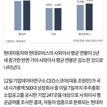
현대자동차와 현대모비스의 사외이사 평균 연봉이 1년
새 증가한 반면 기아 사외이사 평균 연봉은 감소한 것으로
나타났다.
12일 기업데이터연구소 CEO스코어(대표 조원만)가 국
내 시가총액 500대 상장회사 중 이달 7일까지 주주총회
소집공고를 공시한 기업 247곳을 대상으로 사외이사 평
균급여를 조사한 결과, 자동차 업종으로 분류되는 현대차