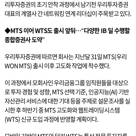
리투자증권의 초기 안착 과정에서 남기천 우리투자증권
대표의 계열사 간 네트워킹 연계 리더십이 주목받고 있다.
◆MTS 이어 WTS도 출시 앞둬…
“
다양한 IB 딜 수행할
종합증권사 도약
”
우리투자증권에 따르면 회사는 지난달 31일 MTS(우리
WON MTS) 출시 이후 고도화 작업에 착수했다.
이 과정에서 모회사인 우리금융그룹 임직원들을 대상으
로 투자 경험 및 성향, MTS 선택 기준, 인공지능(AI) 기반
자산관리 서비스에 대한 기대 등을 주제로 설문조사를 실
시한 후 하반기 중 MTS 고도화와 웹트레이딩시스템
(WTS) 신규 도입 과정에 반영할 계획이다.