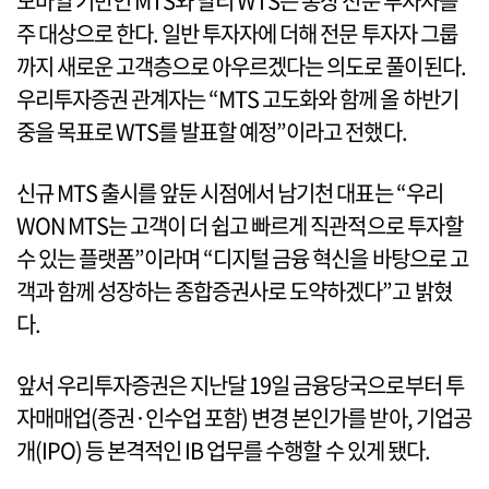
모바일 기반인 MTS와 달리 WTS는 통상 전문 투자자를
주 대상으로 한다. 일반 투자자에 더해 전문 투자자 그룹
까지 새로운 고객층으로 아우르겠다는 의도로 풀이된다.
우리투자증권 관계자는 “MTS 고도화와 함께 올 하반기
중을 목표로 WTS를 발표할 예정”이라고 전했다.
신규 MTS 출시를 앞둔 시점에서 남기천 대표는 “우리
WON MTS는 고객이 더 쉽고 빠르게 직관적으로 투자할
수 있는 플랫폼”이라며 “디지털 금융 혁신을 바탕으로 고
객과 함께 성장하는 종합증권사로 도약하겠다”고 밝혔
다.
앞서 우리투자증권은 지난달 19일 금융당국으로부터 투
자매매업(증권·인수업 포함) 변경 본인가를 받아, 기업공
개(IPO) 등 본격적인 IB 업무를 수행할 수 있게 됐다.