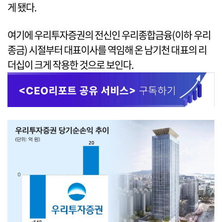
게 됐다.
여기에 우리투자증권의 전신인 우리종합금융(이하 우리
종금) 시절부터 대표이사를 역임해 온 남기천 대표의 리
더십이 크게 작용한 것으로 보인다.