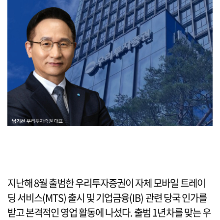
지난해 8월 출범한 우리투자증권이 자체 모바일 트레이
딩 서비스(MTS) 출시 및 기업금융(IB) 관련 당국 인가를
받고 본격적인 영업 활동에 나섰다. 출범 1년차를 맞는 우