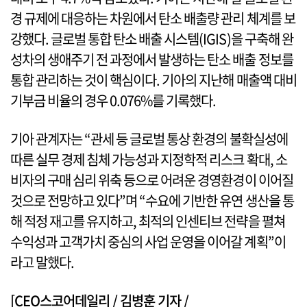
경 규제에 대응하는 차원에서 탄소 배출량 관리 체계를 보
강했다. 글로벌 통합 탄소 배출 시스템(IGIS)을 구축해 완
성차의 생애주기 전 과정에서 발생하는 탄소 배출 정보를
통합 관리하는 것이 핵심이다. 기아의 지난해 매출액 대비
기부금 비율의 경우 0.076%를 기록했다.
기아 관계자는 “관세 등 글로벌 통상 환경의 불확실성에
따른 실무 경제 침체 가능성과 지정학적 리스크 확대, 소
비자의 구매 심리 위축 등으로 어려운 경영환경이 이어질
것으로 전망하고 있다”며 “수요에 기반한 유연 생산을 통
해 적정 재고를 유지하고, 최적의 인센티브 전략을 펼쳐
수익성과 고객가치 중심의 사업 운영을 이어갈 계획”이
라고 말했다.
[CEO스코어데일리 / 김병훈 기자 /