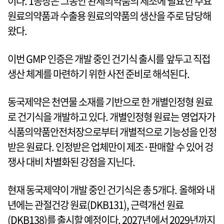
이다. 1공장은 그동안 완제의약품의 제조에 필요한 주요
원료의약품과 수출용 원료의약품의 생산을 주로 담당해
왔다.
이번 GMP 인증은 개발 중인 건기식 출시를 앞두고 직접
생산 체계를 마련하기 위한 사전 준비로 해석된다.
동국제약은 천연물 소재를 기반으로 한 개별인정형 원료
로 건기식을 개발하고 있다. 개별인정형 원료는 영업자가
식품의약품안전처장으로부터 개별적으로 기능성을 인정
받은 원료다. 인정받은 업체만이 제조·판매할 수 있어 겅
쟁사 대비 차별화된 강점을 지닌다.
현재 동국제약이 개발 중인 건기식은 총 5개다. 올해와 내
년에는 관절건강 원료(DKB131), 근력개선 원료
(DKB138)를 출시할 예정이다. 2027년에서 2029년까지