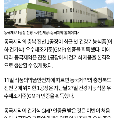
동국제약 1공장 전경. <사진제공=동국제약 홈페이지>
동국제약의 충북 진천 1공장이 최근 첫 건강기능식품(이
하 건기식) 우수제조기준(GMP) 인증을 획득했다. 이에
따라 동국제약은 진천 1공장에서 건기식 제품을 본격적
으로 생산할 수 있게 됐다.
11일 식품의약품안전처에 따르면 동국제약의 충청북도
진천군에 위치한 1공장은 지난달 27일 건강기능식품 우
수제조기준(GMP) 인증을 획득했다.
동국제약이 건기식 GMP 인증을 받은 것은 이번이 처음