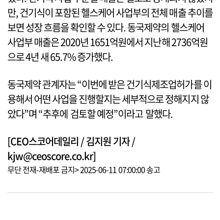
만, 건기식이 포함된 헬스케어 사업부의 전체 매출 추이를
보면 성장 흐름을 확인할 수 있다. 동국제약의 헬스케어
사업부 매출은 2020년 1651억원에서 지난해 2736억원
으로 4년 새 65.7% 증가했다.
동국제약 관계자는 “이번에 받은 건기식제조업허가를 이
용해서 어떤 사업을 진행할지는 세부적으로 정해지지 않
았다”며 “추후에 검토할 예정”이라고 말했다.
[CEO스코어데일리 / 김지원 기자 /
kjw@ceoscore.co.kr]
무단 전재-재배포 금지> 2025-06-11 07:00:00 송고