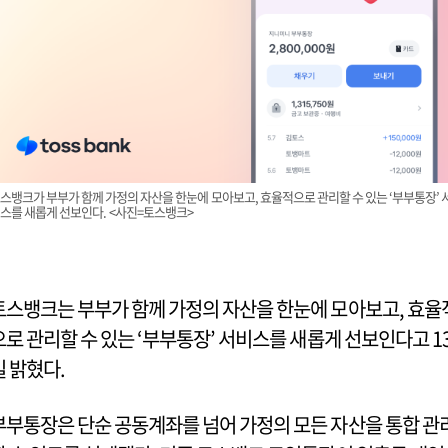
스뱅크가 부부가 함께 가정의 자산을 한눈에 모아보고, 효율적으로 관리할 수 있는 ‘부부통장’ 
스를 새롭게 선보인다. <사진=토스뱅크>
토스뱅크는 부부가 함께 가정의 자산을 한눈에 모아보고, 효율
으로 관리할 수 있는 ‘부부통장’ 서비스를 새롭게 선보인다고 1
일 밝혔다.
부부통장은 단순 공동계좌를 넘어 가정의 모든 자산을 통합 관