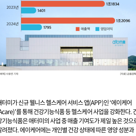
애터미가 신규 웰니스 헬스케어 서비스 앱(APP)인 ‘에이케어
(Acare)’를 통해 건강기능식품 등 헬스케어 사업을 강화한다. 
강기능식품은 애터미의 사업 중 매출 기여도가 제일 높은 것으
알려졌다. 에이케어에는 개인별 건강 상태에 따른 영양 성분과