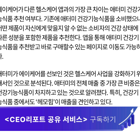
에이케어가 다른 헬스케어 앱과의 가장 큰 차이는 애터미 건강
능식품 추천 여부다. 기존에 애터미 건강기능식품을 소비했으
어떤 제품이 자신에게 맞을지 알 수 없는 소비자의 건강 상태에
따른 성분을 포함한 제품을 추천한다. 앱을 통해 애터미 건강기
능식품을 추천받고 바로 구매할수 있는 페이지로 이동도 가능
다.
애터미가 에이케어를 선보인 것은 헬스케어 사업을 강화하기 
해서인 것으로 분석된다. 애터미의 전체 매출 중 가장 큰 비중은
건강기능식품이 차지하고 있는 것으로 알려졌다. 특히, 건강기
능식품 중에서도 ‘헤모힘’이 매출을 견인하고 있다.