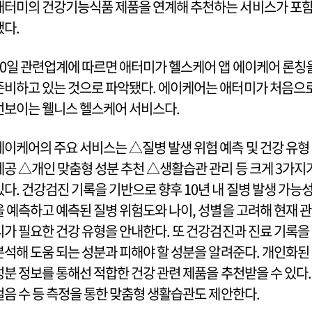
애터미의 건강기능식품 제품을 연계해 추천하는 서비스가 포
됐다.
10일 관련업계에 따르면 애터미가 헬스케어 앱 에이케어 론칭
준비하고 있는 것으로 파악됐다. 에이케어는 애터미가 처음으
선보이는 웰니스 헬스케어 서비스다.
에이케어의 주요 서비스는 △질병 발생 위험 예측 및 건강 유형
제공 △개인 맞춤형 성분 추천 △생활습관 관리 등 크게 3가지
있다. 건강검진 기록을 기반으로 향후 10년 내 질병 발생 가능
을 예측하고 예측된 질병 위험도와 나이, 성별을 고려해 현재 관
리가 필요한 건강 유형을 안내한다. 또 건강검진과 진료 기록을
분석해 도움 되는 성분과 피해야 할 성분을 알려준다. 개인화된
성분 정보를 통해선 적합한 건강 관련 제품을 추천받을 수 있다.
걸음 수 등 측정을 통한 맞춤형 생활습관도 제안한다.