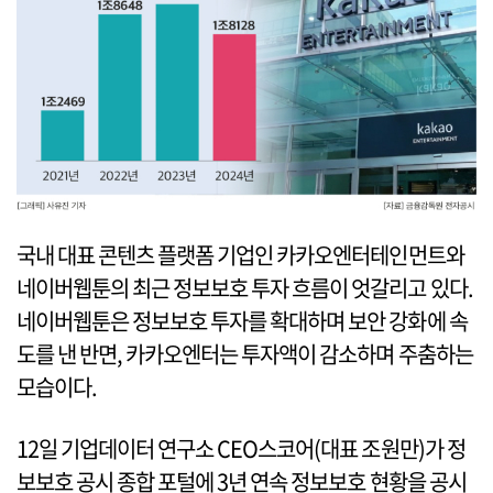
국내 대표 콘텐츠 플랫폼 기업인 카카오엔터테인먼트와
네이버웹툰의 최근 정보보호 투자 흐름이 엇갈리고 있다.
네이버웹툰은 정보보호 투자를 확대하며 보안 강화에 속
도를 낸 반면, 카카오엔터는 투자액이 감소하며 주춤하는
모습이다.
12일 기업데이터 연구소 CEO스코어(대표 조원만)가 정
보보호 공시 종합 포털에 3년 연속 정보보호 현황을 공시