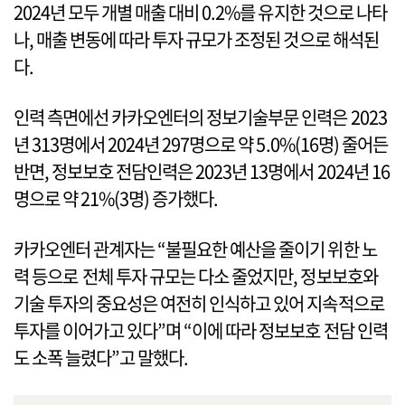
2024년 모두 개별 매출 대비 0.2%를 유지한 것으로 나타
나, 매출 변동에 따라 투자 규모가 조정된 것으로 해석된
다.
인력 측면에선 카카오엔터의 정보기술부문 인력은 2023
년 313명에서 2024년 297명으로 약 5.0%(16명) 줄어든
반면, 정보보호 전담인력은 2023년 13명에서 2024년 16
명으로 약 21%(3명) 증가했다.
카카오엔터 관계자는 “불필요한 예산을 줄이기 위한 노
력 등으로 전체 투자 규모는 다소 줄었지만, 정보보호와
기술 투자의 중요성은 여전히 인식하고 있어 지속적으로
투자를 이어가고 있다”며 “이에 따라 정보보호 전담 인력
도 소폭 늘렸다”고 말했다.