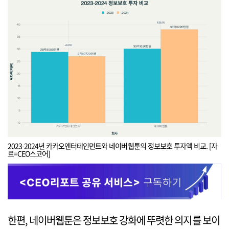
2023-2024년 카카오엔터테인먼트와 네이버웹툰의 정보보호 투자액 비교. [자
료=CEO스코어]
한편, 네이버웹툰은 정보보호 강화에 뚜렷한 의지를 보이