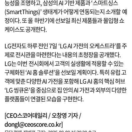
능성을 조명하고, 삼성의 AI 기반 제품과 ‘스마트싱스
(SmartThings)’ 생태계가 어떻게 연동되는지 소개할 예
정이다. 또 올 하반기에 선보일 최신 제품들과 몰입형 쇼
케이스도 공개한다.
LG전자도 하루 전인 7일 ‘LG AI 가전의 오케스트라’를 주
제로 전시관을 마련한다는 내용의 초청장을 공개했다.
LG는 이번 전시회에서 고객의 실생활에 적용할 수 있는
구체화된 ‘AI 홈 솔루션’을 선보일 계획이다. 특히 유럽 고
객에 맞춘 다양한 AI 가전을 포함해 LG AI 홈의 핵심 허브
‘LG 씽큐온’을 중심으로 집 안의 AI 가전과 외부의 다양한
플랫폼들이 연결된 모습을 구현한다.
[CEO스코어데일리 / 오창영 기자 /
dongl@ceoscore.co.kr]