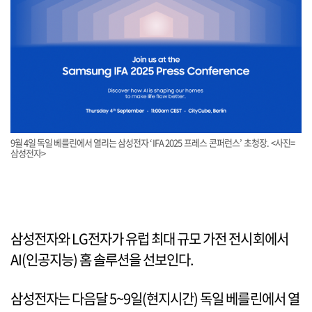
9월 4일 독일 베를린에서 열리는 삼성전자 ‘IFA 2025 프레스 콘퍼런스’ 초청장. <사진=
삼성전자>
삼성전자와 LG전자가 유럽 최대 규모 가전 전시회에서
AI(인공지능) 홈 솔루션을 선보인다.
삼성전자는 다음달 5~9일(현지시간) 독일 베를린에서 열