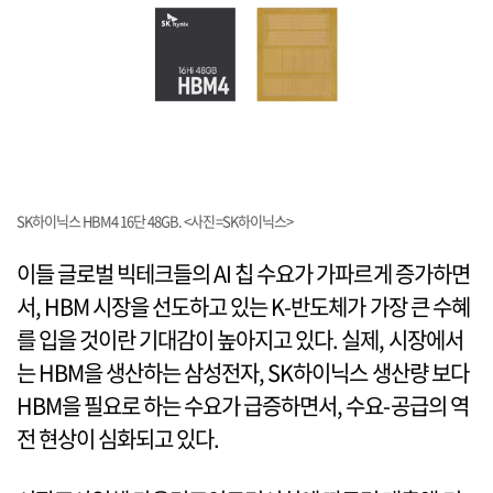
SK하이닉스 HBM4 16단 48GB. <사진=SK하이닉스>
이들 글로벌 빅테크들의 AI 칩 수요가 가파르게 증가하면
서, HBM 시장을 선도하고 있는 K-반도체가 가장 큰 수혜
를 입을 것이란 기대감이 높아지고 있다. 실제, 시장에서
는 HBM을 생산하는 삼성전자, SK하이닉스 생산량 보다
HBM을 필요로 하는 수요가 급증하면서, 수요-공급의 역
전 현상이 심화되고 있다.