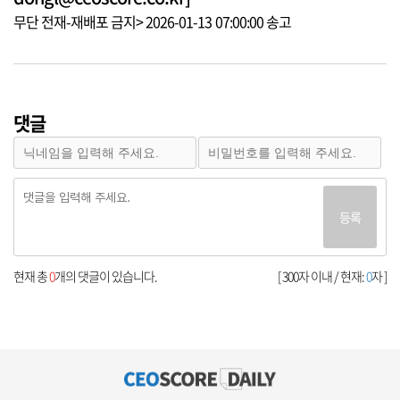
무단 전재-재배포 금지> 2026-01-13 07:00:00 송고
댓글
등록
현재 총
0
개의 댓글이 있습니다.
[ 300자 이내 / 현재:
0
자 ]