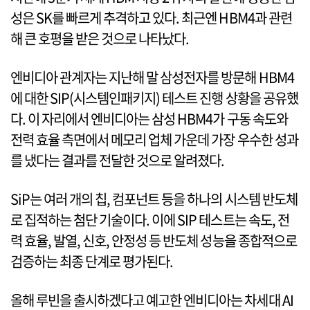
성은 SK를 빠르게 추격하고 있다. 최근엔 HBM4과 관련
해 큰 호평을 받은 것으로 나타났다.
엔비디아 관계자는 지난해 말 삼성전자를 방문해 HBM4
에 대한 SIP(시스템인패키지) 테스트 진행 상황을 공유했
다. 이 자리에서 엔비디아는 삼성 HBM4가 구동 속도와
전력 효율 측면에서 메모리 업체 가운데 가장 우수한 성과
를 냈다는 결과를 전달한 것으로 알려졌다.
SiP는 여러 개의 칩, 컴포넌트 등을 하나의 시스템 반도체
로 집적하는 첨단 기술이다. 이에 SIP 테스트는 속도, 전
력 효율, 발열, 신호, 안정성 등 반도체 성능을 종합적으로
검증하는 최종 단계로 평가된다.
올해 루빈을 출시하겠다고 예고한 엔비디아는 차세대 AI