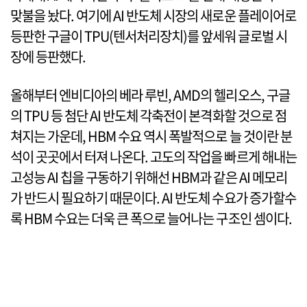
맞불을 놨다. 여기에 AI 반도체 시장의 새로운 플레이어로
등판한 구글이 TPU(텐서처리장치)를 앞세워 글로벌 시
장에 등판했다.
올해부터 엔비디아의 베라 루빈, AMD의 헬리오스, 구글
의 TPU 등 첨단 AI 반도체 각축전이 본격화할 것으로 점
쳐지는 가운데, HBM 수요 역시 폭발적으로 늘 것이란 분
석이 곳곳에서 터져 나온다. 고도의 작업을 빠르게 해내는
고성능 AI 칩을 구동하기 위해선 HBM과 같은 AI 메모리
가 반드시 필요하기 때문이다. AI 반도체 수요가 증가할수
록 HBM 수요는 더욱 큰 폭으로 늘어나는 구조인 셈이다.