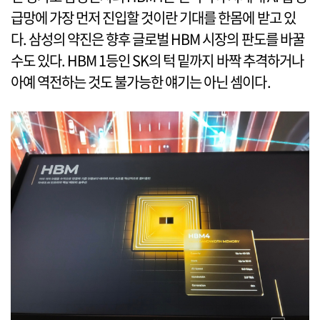
급망에 가장 먼저 진입할 것이란 기대를 한몸에 받고 있
다. 삼성의 약진은 향후 글로벌 HBM 시장의 판도를 바꿀
수도 있다. HBM 1등인 SK의 턱 밑까지 바짝 추격하거나
아예 역전하는 것도 불가능한 얘기는 아닌 셈이다.