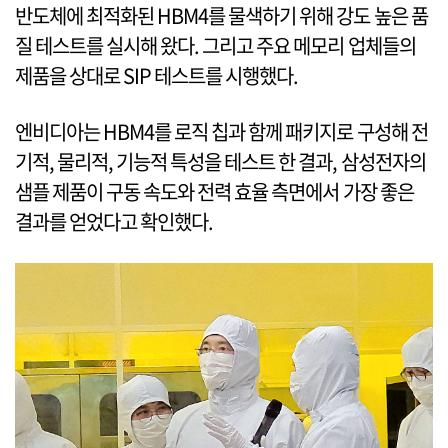
반도체에 최적화된 HBM4를 물색하기 위해 강도 높은 품
질 테스트를 실시해 왔다. 그리고 주요 메모리 업체들의
제품을 상대로 SIP 테스트를 시행했다.
엔비디아는 HBM4를 로직 칩과 함께 패키지로 구성해 전
기적, 물리적, 기능적 특성을 테스트 한 결과, 삼성전자의
샘플 제품이 구동 속도와 전력 효율 측면에서 가장 좋은
결과를 얻었다고 확인했다.