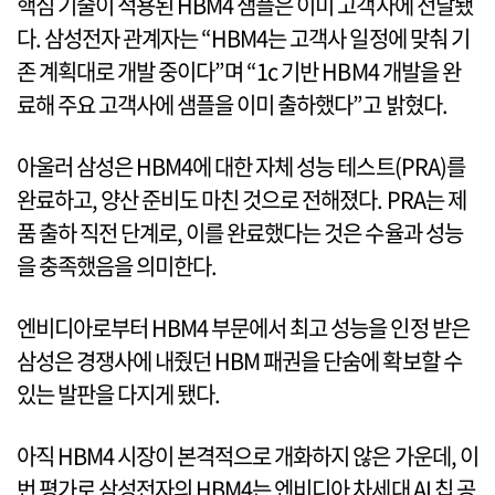
핵심 기술이 적용된 HBM4 샘플은 이미 고객사에 전달됐
다. 삼성전자 관계자는 “HBM4는 고객사 일정에 맞춰 기
존 계획대로 개발 중이다”며 “1c 기반 HBM4 개발을 완
료해 주요 고객사에 샘플을 이미 출하했다”고 밝혔다.
아울러 삼성은 HBM4에 대한 자체 성능 테스트(PRA)를
완료하고, 양산 준비도 마친 것으로 전해졌다. PRA는 제
품 출하 직전 단계로, 이를 완료했다는 것은 수율과 성능
을 충족했음을 의미한다.
엔비디아로부터 HBM4 부문에서 최고 성능을 인정 받은
삼성은 경쟁사에 내줬던 HBM 패권을 단숨에 확보할 수
있는 발판을 다지게 됐다.
아직 HBM4 시장이 본격적으로 개화하지 않은 가운데, 이
번 평가로 삼성전자의 HBM4는 엔비디아 차세대 AI 칩 공