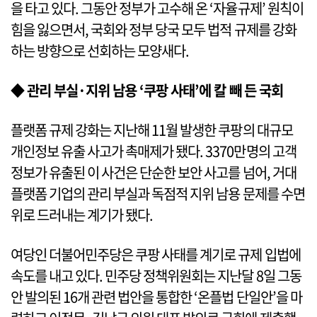
을 타고 있다. 그동안 정부가 고수해 온 ‘자율규제’ 원칙이
힘을 잃으면서, 국회와 정부 당국 모두 법적 규제를 강화
하는 방향으로 선회하는 모양새다.
◆ 관리 부실·지위 남용 ‘쿠팡 사태’에 칼 빼 든 국회
플랫폼 규제 강화는 지난해 11월 발생한 쿠팡의 대규모
개인정보 유출 사고가 촉매제가 됐다. 3370만명의 고객
정보가 유출된 이 사건은 단순한 보안 사고를 넘어, 거대
플랫폼 기업의 관리 부실과 독점적 지위 남용 문제를 수면
위로 드러내는 계기가 됐다.
여당인 더불어민주당은 쿠팡 사태를 계기로 규제 입법에
속도를 내고 있다. 민주당 정책위원회는 지난달 8일 그동
안 발의된 16개 관련 법안을 통합한 ‘온플법 단일안’을 마