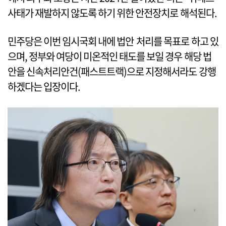
사태가 재발하지 않도록 하기 위한 안전장치로 해석된다.
민주당은 이번 임시국회 내에 법안 처리를 목표로 하고 있
으며, 정부와 여당이 미온적인 태도를 보일 경우 해당 법
안을 신속처리안건(패스트트랙)으로 지정해서라도 강행
하겠다는 입장이다.