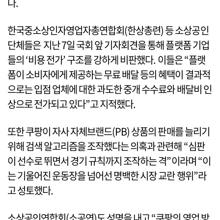
다.
한국중소상인자영업자총연합회(한상총련) 등 소상공인
단체들은 지난 7일 국회 앞 기자회견을 통해 플랫폼 기업
들의 ‘비용 전가’ 구조를 강하게 비판했다. 이들은 “플랫
폼이 소비자에게 제공하는 무료 배달 등의 혜택이 결과적
으로는 입점 업체에 대한 과도한 중개 수수료와 배달비 인
상으로 전가되고 있다”고 지적했다.
또한 쿠팡이 자사 자체브랜드(PB) 상품의 판매를 늘리기
위해 검색 알고리즘을 조작했다는 의혹과 관련해 “심판
이 선수로 뛰면서 경기 규칙까지 조작하는 격”이라며 “이
는 기울어진 운동장을 넘어선 명백한 시장 교란 행위”라
고 성토했다.
소상공인연합회(소공연)도 성명을 내고 “쿠팡의 영업 방