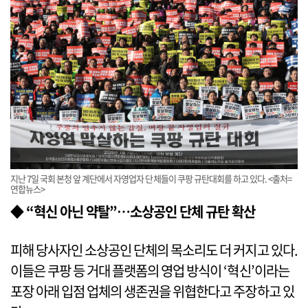
지난 7일 국회 본청 앞 계단에서 자영업자 단체들이 쿠팡 규탄대회를 하고 있다. <출처=
연합뉴스>
◆ “혁신 아닌 약탈”…소상공인 단체 규탄 확산
피해 당사자인 소상공인 단체의 목소리도 더 커지고 있다.
이들은 쿠팡 등 거대 플랫폼의 영업 방식이 ‘혁신’이라는
포장 아래 입점 업체의 생존권을 위협한다고 주장하고 있