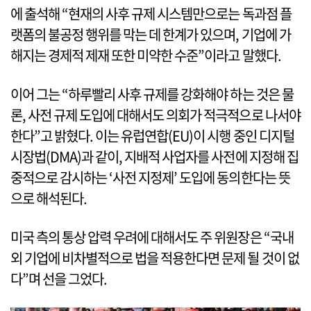
에 출석해 “현재의 사후 규제 시스템만으로는 독과점 플
랫폼의 불공정 행위를 막는 데 한계가 있으며, 기업에 가
해지는 경제적 제재 또한 미약한 수준”이라고 말했다.
이어 그는 “하루빨리 사후 규제를 강화해야 하는 것은 물
론, 사전 규제 도입에 대해서도 의회가 적극적으로 나서야
한다”고 밝혔다. 이는 유럽연합(EU)이 시행 중인 디지털
시장법(DMA)과 같이, 지배적 사업자를 사전에 지정해 집
중적으로 감시하는 ‘사전 지정제’ 도입에 동의한다는 뜻
으로 해석된다.
미국 측의 통상 압력 우려에 대해서도 주 위원장은 “국내
외 기업에 비차별적으로 법을 적용한다면 문제 될 것이 없
다”며 선을 그었다.