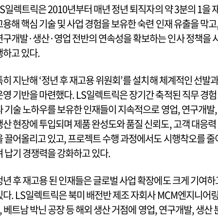
LS일렉트릭은 2010년부터 매년 정년 퇴직자의 약 3분의 1을 
고용해 핵심 기술 및 사업 경험을 보유한 숙련 인재 유출을 막고
연구개발·생산·영업 전반의 연속성을 확보하는 인사 정책을 
행하고 있다.
특히 지난해 ‘정년 후 재고용 위원회’를 설치해 체계적인 선발
운영 기반을 마련했다. LS일렉트릭은 장기간 축적된 직무 경험
과 기술 노하우를 보유한 인재들이 지속적으로 영업, 연구개발,
생산 현장에 투입되며 제품 완성도와 품질 신뢰도, 고객 대응력
을 끌어올리고 있고, 프로젝트 수행 과정에서도 시행착오를 줄
며 납기 경쟁력을 강화하고 있다.
정년 후 재고용 된 인재들은 글로벌 사업 확장에도 크게 기여하
있다. LS일렉트릭은 북미 배전반 제조 자회사 MCM엔지니어
II, 베트남 박닌 공장 등 해외 생산 거점에 영업, 연구개발, 생산 