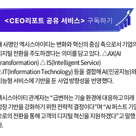
새 사명인 엑시스아이티는 변화와 혁신의 중심 축으로서 기업
디지털 전환을 주도하겠다는 의미를 담고 있다. △AX(AI
ransformation) △ IS(Intelligent Service)
IT(Information Technology) 등을 결합해 AI(인공지능)
지능형 서비스에 기반을 둔 사업 방향성을 반영했다.
엑시스아이티 관계자는 “급변하는 기술 환경에 대응하고 미래
성장 기반을 강화하기 위한 전략적 결정이다”며 “AI 퍼스트 기
으로의 전환을 통해 고객의 디지털 혁신을 지원하겠다”고 말했
다.