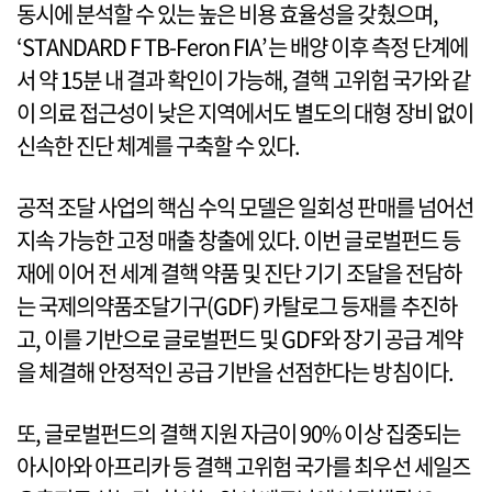
동시에 분석할 수 있는 높은 비용 효율성을 갖췄으며,
‘STANDARD F TB-Feron FIA’는 배양 이후 측정 단계에
서 약 15분 내 결과 확인이 가능해, 결핵 고위험 국가와 같
이 의료 접근성이 낮은 지역에서도 별도의 대형 장비 없이
신속한 진단 체계를 구축할 수 있다.
공적 조달 사업의 핵심 수익 모델은 일회성 판매를 넘어선
지속 가능한 고정 매출 창출에 있다. 이번 글로벌펀드 등
재에 이어 전 세계 결핵 약품 및 진단 기기 조달을 전담하
는 국제의약품조달기구(GDF) 카탈로그 등재를 추진하
고, 이를 기반으로 글로벌펀드 및 GDF와 장기 공급 계약
을 체결해 안정적인 공급 기반을 선점한다는 방침이다.
또, 글로벌펀드의 결핵 지원 자금이 90% 이상 집중되는
아시아와 아프리카 등 결핵 고위험 국가를 최우선 세일즈