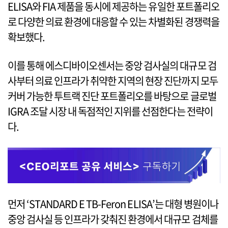
ELISA와 FIA 제품을 동시에 제공하는 유일한 포트폴리오
로 다양한 의료 환경에 대응할 수 있는 차별화된 경쟁력을
확보했다.
이를 통해 에스디바이오센서는 중앙 검사실의 대규모 검
사부터 의료 인프라가 취약한 지역의 현장 진단까지 모두
커버 가능한 투트랙 진단 포트폴리오를 바탕으로 글로벌
IGRA 조달 시장 내 독점적인 지위를 선점한다는 전략이
다.
먼저 ‘STANDARD E TB-Feron ELISA’는 대형 병원이나
중앙 검사실 등 인프라가 갖춰진 환경에서 대규모 검체를