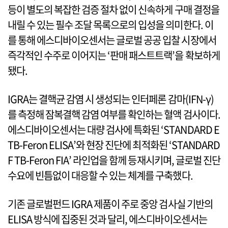
등이 별도의 복잡한 검증 절차 없이 신속하게 구매 결정을
내릴 수 있는 필수 조달 목록으로의 입성을 의미한다. 이
를 통해 에스디바이오센서는 글로벌 공공 입찰 시장에서
즉각적인 수주로 이어지는 ‘판매 패스트트랙’을 확보하게
됐다.
IGRA는 결핵균 감염 시 생성되는 인터페론 감마(IFN-γ)
를 측정해 잠복결핵 감염 여부를 확인하는 혈액 검사이다.
에스디바이오센서는 대량 검사에 특화된 ‘STANDARD E
TB-Feron ELISA’와 현장 진단에 최적화된 ‘STANDARD
F TB-Feron FIA’ 라인업을 함께 등재시키며, 글로벌 진단
수요에 빈틈없이 대응할 수 있는 체계를 구축했다.
기존 글로벌펀드 IGRA 제품이 주로 중앙 검사실 기반의
ELISA 방식에 집중된 것과 달리, 에스디바이오센서는