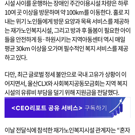
시설 사이를 운행하는 장애인 주간이용시설 차량은 하루
10여 곳 이상을 방문하며 약 100km를 이동한다. 홀로 지
내는 위기 노인들에게 방문 요양과 목욕 서비스를 제공하
는 재가노인복지시설, 그리고 방과 후 돌봄이 필요한 아이
들을 안전하게 등·하원시키는 지역아동센터 역시 매일
평균 30km 이상을 오가며 필수적인 복지 서비스를 제공
하고 있다.
다만, 최근 글로벌 정세 불안으로 국내 고유가 상황이 이
어지면서, 울산CLX와 사회복지공동모금회는 지역 복지
시설의 유류비 부담을 덜기 위해 지원금을 전달했다.
이날 전달식에 참석한 재가노인복지시설 관계자는 “혼자