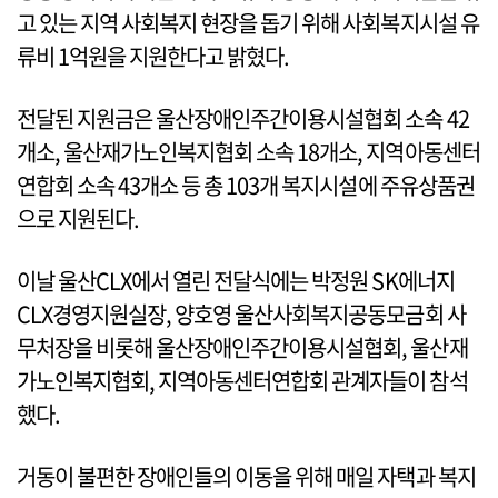
고 있는 지역 사회복지 현장을 돕기 위해 사회복지시설 유
류비 1억원을 지원한다고 밝혔다.
전달된 지원금은 울산장애인주간이용시설협회 소속 42
개소, 울산재가노인복지협회 소속 18개소, 지역아동센터
연합회 소속 43개소 등 총 103개 복지시설에 주유상품권
으로 지원된다.
이날 울산CLX에서 열린 전달식에는 박정원 SK에너지
CLX경영지원실장, 양호영 울산사회복지공동모금회 사
무처장을 비롯해 울산장애인주간이용시설협회, 울산재
가노인복지협회, 지역아동센터연합회 관계자들이 참석
했다.
거동이 불편한 장애인들의 이동을 위해 매일 자택과 복지