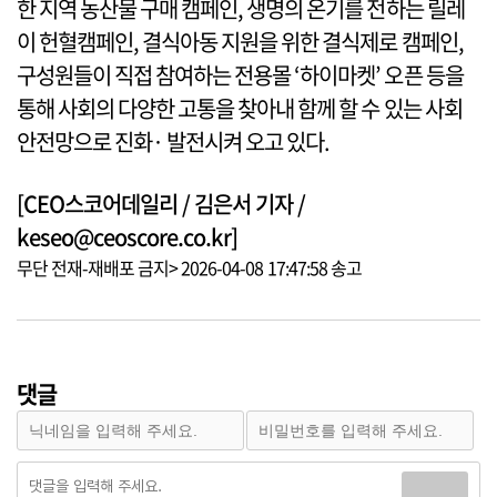
한 지역 농산물 구매 캠페인, 생명의 온기를 전하는 릴레
이 헌혈캠페인, 결식아동 지원을 위한 결식제로 캠페인,
구성원들이 직접 참여하는 전용몰 ‘하이마켓’ 오픈 등을
통해 사회의 다양한 고통을 찾아내 함께 할 수 있는 사회
안전망으로 진화· 발전시켜 오고 있다.
[CEO스코어데일리 / 김은서 기자 /
keseo@ceoscore.co.kr]
무단 전재-재배포 금지> 2026-04-08 17:47:58 송고
댓글