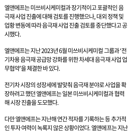
엘앤에프는 미쓰비시케미컬과 장기적이고 포괄적인 음
극재 사업 진출에 대해 검토를 진행했으나, 대외 정책 및
업황 변동에 따라 음극재 사업 진출 검토를 중단했다고 공
시했다.
엘앤에프는 지난 2023년 6월 미쓰비시케미컬 그룹과 ‘전
기차용 음극재 공급망 강화를 위한 차세대 음극재 사업 업
무협약’을 체결한 바 있다.
전기차 시장의 성장세에 발맞춰 음극재 분야로 사업을 확
장하려고 했던 엘앤에프는 일본 미쓰비시케미컬과 협력
해 시장 진출을 도모했다.
다만 엘앤에프는 지난해 연간 적자를 기록하는 등 추가적
인 투자 여력이 녹록지 않은 상황이었다. 엘앤에프는 지난