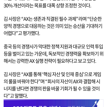
30% 개선이라는 목표를 대폭 상향 조정한 것이다.
김 사장은 “AX는 생존과 직결된 필수 과제”라며 “단순한
양적 경쟁으로 대응하는 것은 의미 있는 승산을 기대하기
어렵다”고 평가했다.
중국 등의 경쟁사가 막대한 정책 지원과 대규모 인력 투입
등을 벌이고 있는 가운데, 독보적인 경쟁력을 확보하기 위
해서는 강력한 AX 실행 전략이 필요하다고 보고 있다.
김 사장은 “AX를 통해 ‘핵심 자산 및 인재 중심’으로 게임
의 룰을 바꿔야 한다”며 “회사의 자산이 AX와 결합해 시
너지를 낸다면 경쟁의 판을 바꿀 기회가 될 수 있을 것이
다”고 말했다.