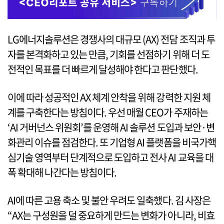
LG에너지솔루션은 경쟁사의 대규모 (AX) 전담 조직과 투
자를 본격화하고 있는 만큼, 기회를 선점하기 위해 더 도
전적인 목표를 더 빠르게 달성해야 한다고 판단했다.
이에 따라 성공적인 AX 체계 안착을 위해 강력한 지원 체
계를 구축한다는 방침이다. 우선 매월 CEO가 주재하는
‘AI 거버넌스 위원회’를 운영해 AI 솔루션 도입과 보안·변
화관리 이슈를 점검한다. 또 기업형 AI 플랫폼을 비국가핵
심기술 영역부터 단계적으로 도입하고 전사 AI 교육을 대
폭 확대해 나간다는 방침이다.
AI에 따른 고용 축소 및 불안 우려도 일축했다. 김 사장은
“AX는 구성원을 덜 중요하게 만드는 변화가 아니라, 비효