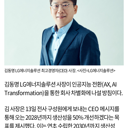
김동명 LG에너지솔루션 최고경영자(CEO) 사장. <사진=LG에너지솔루션>
김동명 LG에너지솔루션 사장이 인공지능 전환(AX, AI
Transformation)을 통한 회사 차별화에 나설 방침이다.
김 사장은 13일 전사 구성원에게 보내는 CEO 메시지를
통해 오는 2028년까지 생산성을 50% 개선하겠다는 목
표를 제시했다. 이는 연초 수립한 2030년까지 생산성